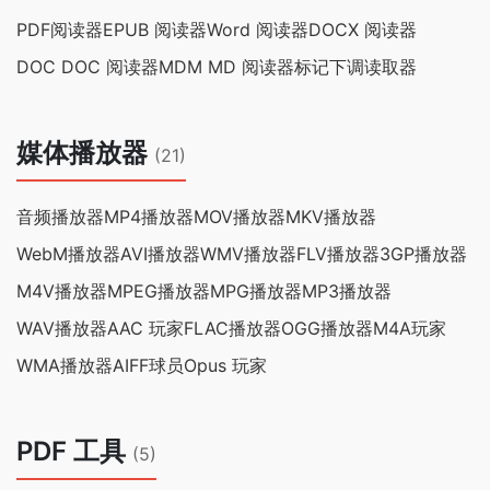
PDF阅读器
EPUB 阅读器
Word 阅读器
DOCX 阅读器
DOC DOC 阅读器
MDM MD 阅读器
标记下调读取器
媒体播放器
(21)
音频播放器
MP4播放器
MOV播放器
MKV播放器
WebM播放器
AVI播放器
WMV播放器
FLV播放器
3GP播放器
M4V播放器
MPEG播放器
MPG播放器
MP3播放器
WAV播放器
AAC 玩家
FLAC播放器
OGG播放器
M4A玩家
WMA播放器
AIFF球员
Opus 玩家
PDF 工具
(5)