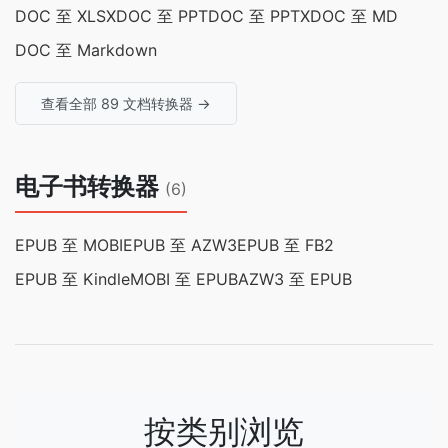
DOC 至 XLSX
DOC 至 PPT
DOC 至 PPTX
DOC 至 MD
DOC 至 Markdown
查看全部 89 文档转换器 →
电子书转换器
(6)
EPUB 至 MOBI
EPUB 至 AZW3
EPUB 至 FB2
EPUB 至 Kindle
MOBI 至 EPUB
AZW3 至 EPUB
按类别浏览