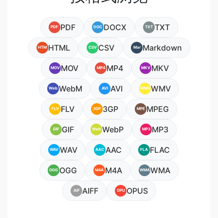
PDF
DOCX
TXT
PDF
DOC
TXT
HTML
CSV
Markdown
HTM
CSV
Mar
MOV
MP4
MKV
MOV
MP4
MKV
WebM
AVI
WMV
Web
AVI
WMV
FLV
3GP
MPEG
FLV
3GP
MPE
GIF
WebP
MP3
GIF
Web
MP3
WAV
AAC
FLAC
WAV
AAC
FLA
OGG
M4A
WMA
OGG
M4A
WMA
AIFF
OPUS
AIF
OPU