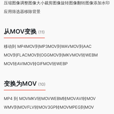
压缩图像
调整图像大小
裁剪图像
旋转图像
翻转图像
添加水印
应用筛选器
移除背景
从MOV变换
(11)
移动到 MP4
MOV到MP3
MOV到WAV
MOV到AAC
MOV到FLAC
MOV到OGG
MOV到MKV
MOV转WEBM
MOV转AVI
MOV转GIF
MOV转WEBP
变换为MOV
(10)
MP4 到 MOV
MKV转MOV
WEBM转MOV
AVI转MOV
WMV到MOV
FLV转MOV
3GP转MOV
MPEG到MOV