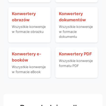
Konwertery
Konwertery
obrazów
dokumentów
Wszystkie konwersje
Wszystkie konwersje
w formacie obrazku
w formacie
dokumentu
Konwertery e-
Konwertery PDF
booków
Wszystkie konwersje
formatu PDF
Wszystkie konwersje
w formacie eBook