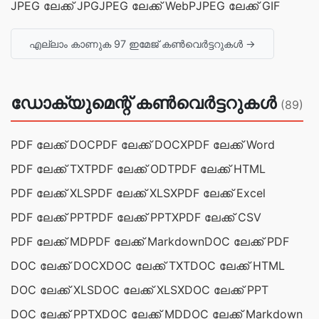
JPEG ലേക്ക് JPG
JPEG ലേക്ക് WebP
JPEG ലേക്ക് GIF
എല്ലാം കാണുക 97 ഇമേജ് കൺവെർട്ടറുകൾ →
ഡോക്യുമെന്റ് കൺവെർട്ടറുകൾ
(89)
PDF ലേക്ക് DOC
PDF ലേക്ക് DOCX
PDF ലേക്ക് Word
PDF ലേക്ക് TXT
PDF ലേക്ക് ODT
PDF ലേക്ക് HTML
PDF ലേക്ക് XLS
PDF ലേക്ക് XLSX
PDF ലേക്ക് Excel
PDF ലേക്ക് PPT
PDF ലേക്ക് PPTX
PDF ലേക്ക് CSV
PDF ലേക്ക് MD
PDF ലേക്ക് Markdown
DOC ലേക്ക് PDF
DOC ലേക്ക് DOCX
DOC ലേക്ക് TXT
DOC ലേക്ക് HTML
DOC ലേക്ക് XLS
DOC ലേക്ക് XLSX
DOC ലേക്ക് PPT
DOC ലേക്ക് PPTX
DOC ലേക്ക് MD
DOC ലേക്ക് Markdown