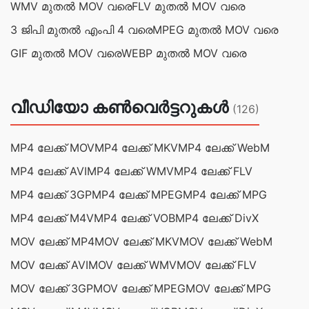
WMV മുതൽ MOV വരെ
FLV മുതൽ MOV വരെ
3 ജിപി മുതൽ എംപി 4 വരെ
MPEG മുതൽ MOV വരെ
GIF മുതൽ MOV വരെ
WEBP മുതൽ MOV വരെ
വീഡിയോ കൺവെർട്ടറുകൾ
(126)
MP4 ലേക്ക് MOV
MP4 ലേക്ക് MKV
MP4 ലേക്ക് WebM
MP4 ലേക്ക് AVI
MP4 ലേക്ക് WMV
MP4 ലേക്ക് FLV
MP4 ലേക്ക് 3GP
MP4 ലേക്ക് MPEG
MP4 ലേക്ക് MPG
MP4 ലേക്ക് M4V
MP4 ലേക്ക് VOB
MP4 ലേക്ക് DivX
MOV ലേക്ക് MP4
MOV ലേക്ക് MKV
MOV ലേക്ക് WebM
MOV ലേക്ക് AVI
MOV ലേക്ക് WMV
MOV ലേക്ക് FLV
MOV ലേക്ക് 3GP
MOV ലേക്ക് MPEG
MOV ലേക്ക് MPG