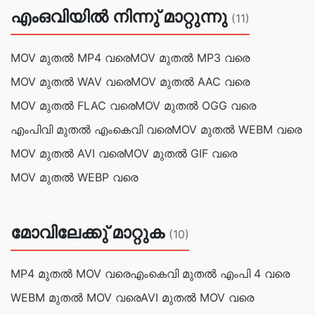
എംഒവിയില്‍ നിന്നു് മാറ്റുന്നു
(11)
MOV മുതൽ MP4 വരെ
MOV മുതൽ MP3 വരെ
MOV മുതൽ WAV വരെ
MOV മുതൽ AAC വരെ
MOV മുതൽ FLAC വരെ
MOV മുതൽ OGG വരെ
എം‌പി‌വി മുതൽ എം‌കെ‌വി വരെ
MOV മുതൽ WEBM വരെ
MOV മുതൽ AVI വരെ
MOV മുതൽ GIF വരെ
MOV മുതൽ WEBP വരെ
മോവിലേക്കു് മാറ്റുക
(10)
MP4 മുതൽ MOV വരെ
എംകെവി മുതൽ എംപി 4 വരെ
WEBM മുതൽ MOV വരെ
AVI മുതൽ MOV വരെ