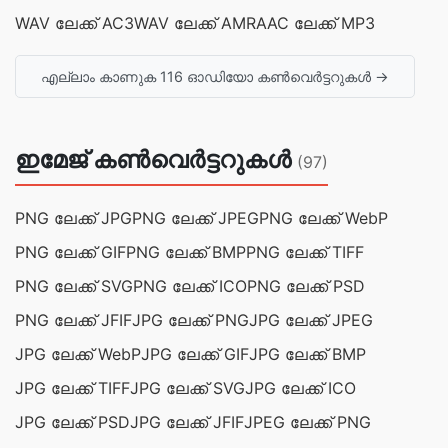
WAV ലേക്ക് AC3
WAV ലേക്ക് AMR
AAC ലേക്ക് MP3
എല്ലാം കാണുക 116 ഓഡിയോ കൺവെർട്ടറുകൾ →
ഇമേജ് കൺവെർട്ടറുകൾ
(97)
PNG ലേക്ക് JPG
PNG ലേക്ക് JPEG
PNG ലേക്ക് WebP
PNG ലേക്ക് GIF
PNG ലേക്ക് BMP
PNG ലേക്ക് TIFF
PNG ലേക്ക് SVG
PNG ലേക്ക് ICO
PNG ലേക്ക് PSD
PNG ലേക്ക് JFIF
JPG ലേക്ക് PNG
JPG ലേക്ക് JPEG
JPG ലേക്ക് WebP
JPG ലേക്ക് GIF
JPG ലേക്ക് BMP
JPG ലേക്ക് TIFF
JPG ലേക്ക് SVG
JPG ലേക്ക് ICO
JPG ലേക്ക് PSD
JPG ലേക്ക് JFIF
JPEG ലേക്ക് PNG