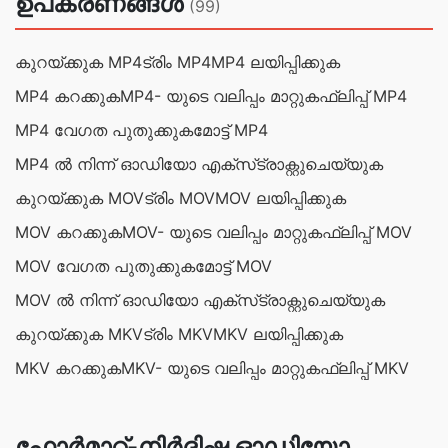
ഉപകരണങ്ങൾ
(99)
കുറയ്ക്കുക MP4
ട്രിം MP4
MP4 ലയിപ്പിക്കുക
MP4 കറക്കുക
MP4- യുടെ വലിപ്പം മാറ്റുക
ഫ്ലിപ്പ് MP4
MP4 വേഗത പുതുക്കുക
മോട്ട് MP4
MP4 ൽ നിന്ന് ഓഡിയോ എക്‌സ്‌ട്രാക്റ്റുചെയ്യുക
കുറയ്ക്കുക MOV
ട്രിം MOV
MOV ലയിപ്പിക്കുക
MOV കറക്കുക
MOV- യുടെ വലിപ്പം മാറ്റുക
ഫ്ലിപ്പ് MOV
MOV വേഗത പുതുക്കുക
മോട്ട് MOV
MOV ൽ നിന്ന് ഓഡിയോ എക്‌സ്‌ട്രാക്റ്റുചെയ്യുക
കുറയ്ക്കുക MKV
ട്രിം MKV
MKV ലയിപ്പിക്കുക
MKV കറക്കുക
MKV- യുടെ വലിപ്പം മാറ്റുക
ഫ്ലിപ്പ് MKV
ഫോർമാറ്റ്-നിർദ്ദിഷ്ട ഓഡിയോ