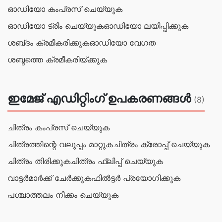
ഓഡിയോ കംപ്രസ് ചെയ്യുക
ഓഡിയോ ട്രിം ചെയ്യുക
ഓഡിയോ ലയിപ്പിക്കുക
ശബ്‌ദം ക്രമീകരിക്കുക
ഓഡിയോ വേഗത
ശബ്ദത്തെ ക്രമീകരിയ്ക്കുക
ഇമേജ് എഡിറ്റിംഗ് ഉപകരണങ്ങൾ
(8)
ചിത്രം കംപ്രസ് ചെയ്യുക
ചിത്രത്തിന്റെ വലുപ്പം മാറ്റുക
ചിത്രം ക്രോപ്പ് ചെയ്യുക
ചിത്രം തിരിക്കുക
ചിത്രം ഫ്ലിപ്പ് ചെയ്യുക
വാട്ടർമാർക്ക് ചേർക്കുക
ഫിൽട്ടർ പ്രയോഗിക്കുക
പശ്ചാത്തലം നീക്കം ചെയ്യുക