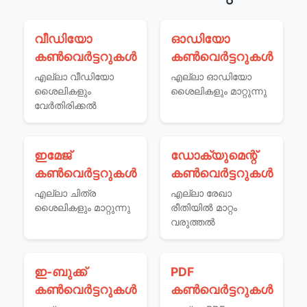
വീഡിയോ
ഓഡിയോ
കൺവെർട്ടറുകൾ
കൺവെർട്ടറുകൾ
എല്ലാ വീഡിയോ
എല്ലാ ഓഡിയോ
ശൈലികളും
ശൈലികളും മാറ്റുന്നു
വേര്‍തിരിക്കല്‍
ഇമേജ്
ഡോക്യുമെന്റ്
കൺവെർട്ടറുകൾ
കൺവെർട്ടറുകൾ
എല്ലാ ചിത്ര
എല്ലാ രേഖാ
ശൈലികളും മാറ്റുന്നു
രീതിയില്‍ മാറ്റം
വരുത്തല്‍
ഇ-ബുക്ക്
PDF
കൺവെർട്ടറുകൾ
കൺവെർട്ടറുകൾ