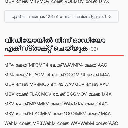
MOV ലേക്ക് M4V
MOV ലേക്ക് VOB
MOV ലേക്ക് DivX
എല്ലാം കാണുക 126 വീഡിയോ കൺവെർട്ടറുകൾ →
വീഡിയോയിൽ നിന്ന് ഓഡിയോ
എക്‌സ്‌ട്രാക്‌റ്റ് ചെയ്യുക
(32)
MP4 ലേക്ക് MP3
MP4 ലേക്ക് WAV
MP4 ലേക്ക് AAC
MP4 ലേക്ക് FLAC
MP4 ലേക്ക് OGG
MP4 ലേക്ക് M4A
MOV ലേക്ക് MP3
MOV ലേക്ക് WAV
MOV ലേക്ക് AAC
MOV ലേക്ക് FLAC
MOV ലേക്ക് OGG
MOV ലേക്ക് M4A
MKV ലേക്ക് MP3
MKV ലേക്ക് WAV
MKV ലേക്ക് AAC
MKV ലേക്ക് FLAC
MKV ലേക്ക് OGG
MKV ലേക്ക് M4A
WebM ലേക്ക് MP3
WebM ലേക്ക് WAV
WebM ലേക്ക് AAC