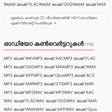
WebM ലേക്ക് FLAC
WebM ലേക്ക് OGG
WebM ലേക്ക് M4A
എല്ലാം കാണുക 32 വീഡിയോയിൽ നിന്ന് ഓഡിയോ
എക്‌സ്‌ട്രാക്‌റ്റ് ചെയ്യുക →
ഓഡിയോ കൺവെർട്ടറുകൾ
(116)
MP3 ലേക്ക് WAV
MP3 ലേക്ക് AAC
MP3 ലേക്ക് FLAC
MP3 ലേക്ക് OGG
MP3 ലേക്ക് M4A
MP3 ലേക്ക് WMA
MP3 ലേക്ക് AIFF
MP3 ലേക്ക് Opus
MP3 ലേക്ക് AC3
MP3 ലേക്ക് AMR
MP3 ലേക്ക് DTS
MP3 ലേക്ക് M4R
MP3 ലേക്ക് MP2
WAV ലേക്ക് MP3
WAV ലേക്ക് AAC
WAV ലേക്ക് FLAC
WAV ലേക്ക് OGG
WAV ലേക്ക് M4A
WAV ലേക്ക് WMA
WAV ലേക്ക് AIFF
WAV ലേക്ക് Opus