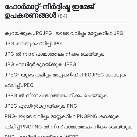
ഫോർമാറ്റ്-നിർദ്ദിഷ്ട ഇമേജ്
ഉപകരണങ്ങൾ
(84)
കുറയ്ക്കുക JPG
JPG- യുടെ വലിപ്പം മാറ്റുക
റീഫ് JPG
JPG കറക്കുക
ഫ്ലിപ്പ് JPG
JPG ൽ നിന്ന് പശ്ചാത്തലം നീക്കം ചെയ്യുക
JPG എഡിറ്റര്‍
കുറയ്ക്കുക JPEG
JPEG- യുടെ വലിപ്പം മാറ്റുക
റീഫ് JPEG
JPEG കറക്കുക
ഫ്ലിപ്പ് JPEG
JPEG ൽ നിന്ന് പശ്ചാത്തലം നീക്കം ചെയ്യുക
JPEG എഡിറ്റര്‍
കുറയ്ക്കുക PNG
PNG- യുടെ വലിപ്പം മാറ്റുക
റീഫ് PNG
PNG കറക്കുക
ഫ്ലിപ്പ് PNG
PNG ൽ നിന്ന് പശ്ചാത്തലം നീക്കം ചെയ്യുക