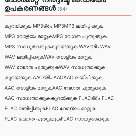
ഉപകരണങ്ങൾ
(54)
കുറയ്ക്കുക MP3
ട്രിം MP3
MP3 ലയിപ്പിക്കുക
MP3 വോള്യം മാറ്റുക
MP3 വേഗത പുതുക്കുക
MP3 സാധുതാക്കുക
കുറയ്ക്കുക WAV
ട്രിം WAV
WAV ലയിപ്പിക്കുക
WAV വോള്യം മാറ്റുക
WAV വേഗത പുതുക്കുക
WAV സാധുതാക്കുക
കുറയ്ക്കുക AAC
ട്രിം AAC
AAC ലയിപ്പിക്കുക
AAC വോള്യം മാറ്റുക
AAC വേഗത പുതുക്കുക
AAC സാധുതാക്കുക
കുറയ്ക്കുക FLAC
ട്രിം FLAC
FLAC ലയിപ്പിക്കുക
FLAC വോള്യം മാറ്റുക
FLAC വേഗത പുതുക്കുക
FLAC സാധുതാക്കുക