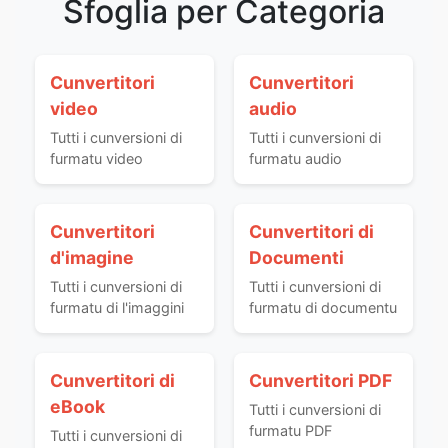
Sfoglia per Categoria
Cunvertitori
Cunvertitori
video
audio
Tutti i cunversioni di
Tutti i cunversioni di
furmatu video
furmatu audio
Cunvertitori
Cunvertitori di
d'imagine
Documenti
Tutti i cunversioni di
Tutti i cunversioni di
furmatu di l'imaggini
furmatu di documentu
Cunvertitori di
Cunvertitori PDF
eBook
Tutti i cunversioni di
furmatu PDF
Tutti i cunversioni di