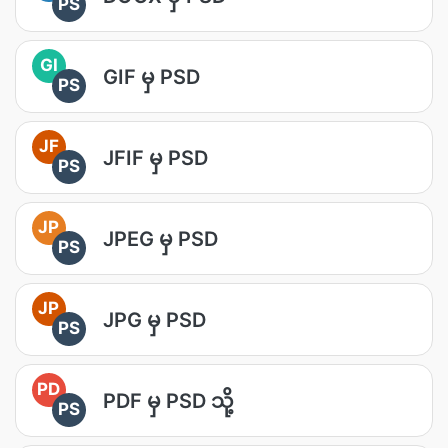
PS
GI
GIF မှ PSD
PS
JF
JFIF မှ PSD
PS
JP
JPEG မှ PSD
PS
JP
JPG မှ PSD
PS
PD
PDF မှ PSD သို့
PS