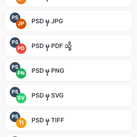
PS
PSD မှ JPG
JP
PS
PSD မှ PDF သို့
PD
PS
PSD မှ PNG
PN
PS
PSD မှ SVG
SV
PS
PSD မှ TIFF
TI