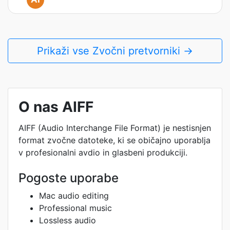
Prikaži vse Zvočni pretvorniki →
O nas AIFF
AIFF (Audio Interchange File Format) je nestisnjen
format zvočne datoteke, ki se običajno uporablja
v profesionalni avdio in glasbeni produkciji.
Pogoste uporabe
Mac audio editing
Professional music
Lossless audio