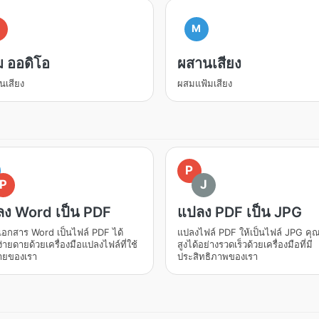
M
ม ออดิโอ
ผสานเสียง
วนเสียง
ผสมแฟ้มเสียง
P
P
J
ง Word เป็น PDF
แปลง PDF เป็น JPG
อกสาร Word เป็นไฟล์ PDF ได้
แปลงไฟล์ PDF ให้เป็นไฟล์ JPG ค
ง่ายดายด้วยเครื่องมือแปลงไฟล์ที่ใช้
สูงได้อย่างรวดเร็วด้วยเครื่องมือที่มี
ายของเรา
ประสิทธิภาพของเรา