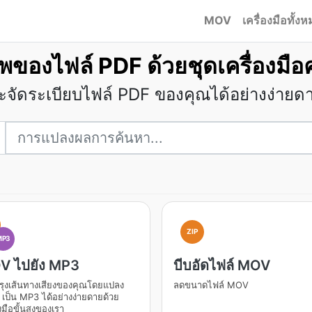
MOV
เครื่องมือทั้ง
พของไฟล์ PDF ด้วยชุดเครื่องมื
จัดระเบียบไฟล์ PDF ของคุณได้อย่างง่ายดา
ZIP
MP3
V ไปยัง MP3
บีบอัดไฟล์ MOV
รุงเส้นทางเสียงของคุณโดยแปลง
ลดขนาดไฟล์ MOV
ป็น MP3 ได้อย่างง่ายดายด้วย
งมือขั้นสูงของเรา