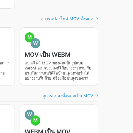
ดูการแปลงไฟล์ MOV ทั้งหมด →
M
W
MOV เป็น WEBM
โดยการ
แปลงไฟล์ MOV ของคุณเป็นรูปแบบ
WebM อเนกประสงค์ได้อย่างง่ายดาย รับ
่าย
ประกันการเล่นวิดีโอข้ามแพลตฟอร์มได้
อย่างราบรื่นด้วยเครื่องมือขั้นสูงของเรา
ดูการแปลงทั้งหมดเป็น MOV →
W
M
WEBM เป็น MOV