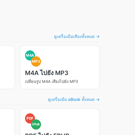
ดูเครื่องมือเสียงทั้งหมด →
M4A
MP3
M4A ไปยัง MP3
เปลี่ยนรูป M4A เสียงไปยัง MP3
ดูเครื่องมือ eBook ทั้งหมด →
PDF
EPUB