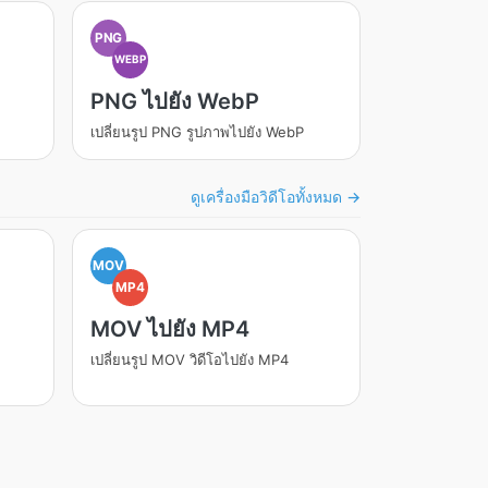
PNG
WEBP
PNG ไปยัง WebP
เปลี่ยนรูป PNG รูปภาพไปยัง WebP
ดูเครื่องมือวิดีโอทั้งหมด →
MOV
MP4
MOV ไปยัง MP4
เปลี่ยนรูป MOV วิดีโอไปยัง MP4