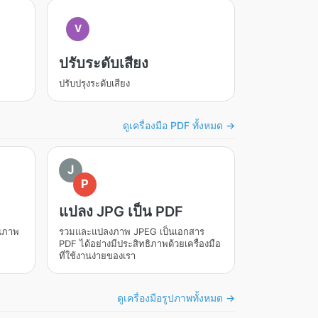
V
ปรับระดับเสียง
ปรับปรุงระดับเสียง
ดูเครื่องมือ PDF ทั้งหมด →
J
P
แปลง JPG เป็น PDF
ุณภาพ
รวมและแปลงภาพ JPEG เป็นเอกสาร
PDF ได้อย่างมีประสิทธิภาพด้วยเครื่องมือ
ที่ใช้งานง่ายของเรา
ดูเครื่องมือรูปภาพทั้งหมด →