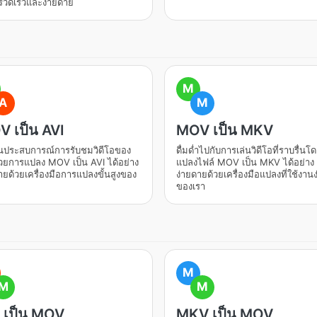
รวดเร็วและง่ายดาย
M
A
M
 เป็น AVI
MOV เป็น MKV
ยนประสบการณ์การรับชมวิดีโอของ
ดื่มด่ำไปกับการเล่นวิดีโอที่ราบรื่น
วยการแปลง MOV เป็น AVI ได้อย่าง
แปลงไฟล์ MOV เป็น MKV ได้อย่าง
ายด้วยเครื่องมือการแปลงขั้นสูงของ
ง่ายดายด้วยเครื่องมือแปลงที่ใช้งานง
ของเรา
M
M
M
 เป็น MOV
MKV เป็น MOV