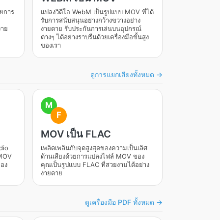
โดยการ
แปลงวิดีโอ WebM เป็นรูปแบบ MOV ที่ได้
รับการสนับสนุนอย่างกว้างขวางอย่าง
่าย
ง่ายดาย รับประกันการเล่นบนอุปกรณ์
ต่างๆ ได้อย่างราบรื่นด้วยเครื่องมือขั้นสูง
ของเรา
ดูการแยกเสียงทั้งหมด →
M
F
MOV เป็น FLAC
dio
เพลิดเพลินกับจุดสูงสุดของความเป็นเลิศ
 MOV
ด้านเสียงด้วยการแปลงไฟล์ MOV ของ
ของ
คุณเป็นรูปแบบ FLAC ที่สวยงามได้อย่าง
ง่ายดาย
ดูเครื่องมือ PDF ทั้งหมด →