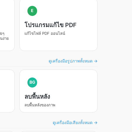
E
โปรแกรมแก้ไข PDF
อยๆ
แก้ไขไฟล์ PDF ออนไลน์
านง่าย
ดูเครื่องมือรูปภาพทั้งหมด →
BG
ลบพื้นหลัง
ลบพื้นหลังของภาพ
ดูเครื่องมือเสียงทั้งหมด →