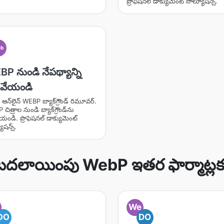
ప్రొఫెషనల్ డాక్యుమెంట్ సొల్యూషన్స్.
b
P నుండి నేపథ్యాన్ని
ివేయండి
ఆన్‌లైన్ WEBP బ్యాక్‌గ్రౌండ్ రిమూవర్.
ిత్రాల నుండి బ్యాక్‌గ్రౌండ్‌ను
ేయండి. ప్రొఫెషనల్ డాక్యుమెంట్
ూషన్స్.
బదలాయింపు WebP ఇతర ఫార్మాట్లక
We
DO
DO