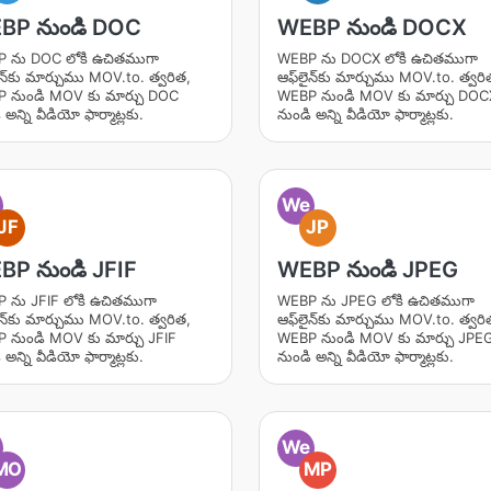
BP నుండి DOC
WEBP నుండి DOCX
 ను DOC లోకి ఉచితముగా
WEBP ను DOCX లోకి ఉచితముగా
ైన్‌కు మార్చుము MOV.to. త్వరిత,
ఆఫ్‌లైన్‌కు మార్చుము MOV.to. త్వరి
 నుండి MOV కు మార్చు DOC
WEBP నుండి MOV కు మార్చు DOC
 అన్ని వీడియో ఫార్మాట్లకు.
నుండి అన్ని వీడియో ఫార్మాట్లకు.
We
JF
JP
BP నుండి JFIF
WEBP నుండి JPEG
 ను JFIF లోకి ఉచితముగా
WEBP ను JPEG లోకి ఉచితముగా
ైన్‌కు మార్చుము MOV.to. త్వరిత,
ఆఫ్‌లైన్‌కు మార్చుము MOV.to. త్వరి
 నుండి MOV కు మార్చు JFIF
WEBP నుండి MOV కు మార్చు JPE
 అన్ని వీడియో ఫార్మాట్లకు.
నుండి అన్ని వీడియో ఫార్మాట్లకు.
We
MO
MP