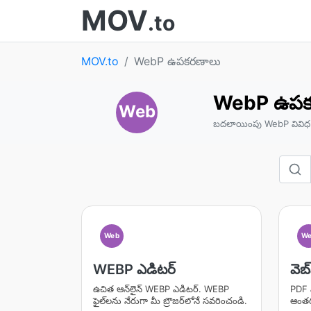
MOV
.to
MOV.to
WebP ఉపకరణాలు
WebP ఉపక
Web
బదలాయింపు WebP వివిధ ఫ
Web
We
WEBP ఎడిటర్
వెబ్
ఉచిత ఆన్‌లైన్ WEBP ఎడిటర్. WEBP
PDF వ
ఫైల్‌లను నేరుగా మీ బ్రౌజర్‌లోనే సవరించండి.
ఆంతర