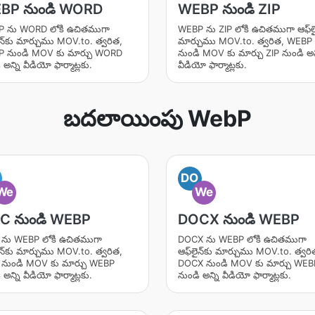
BP నుండి WORD
WEBP నుండి ZIP
 ను WORD లోకి ఉచితముగా
WEBP ను ZIP లోకి ఉచితముగా ఆఫ్‌లై
ైన్‌కు మార్చుము MOV.to. త్వరిత,
మార్చుము MOV.to. త్వరిత, WEBP
 నుండి MOV కు మార్చు WORD
నుండి MOV కు మార్చు ZIP నుండి అన
 అన్ని వీడియో ఫార్మాట్లకు.
వీడియో ఫార్మాట్లకు.
బదలాయింపు WebP
DO
We
We
C నుండి WEBP
DOCX నుండి WEBP
ను WEBP లోకి ఉచితముగా
DOCX ను WEBP లోకి ఉచితముగా
ైన్‌కు మార్చుము MOV.to. త్వరిత,
ఆఫ్‌లైన్‌కు మార్చుము MOV.to. త్వరి
నుండి MOV కు మార్చు WEBP
DOCX నుండి MOV కు మార్చు WEB
 అన్ని వీడియో ఫార్మాట్లకు.
నుండి అన్ని వీడియో ఫార్మాట్లకు.