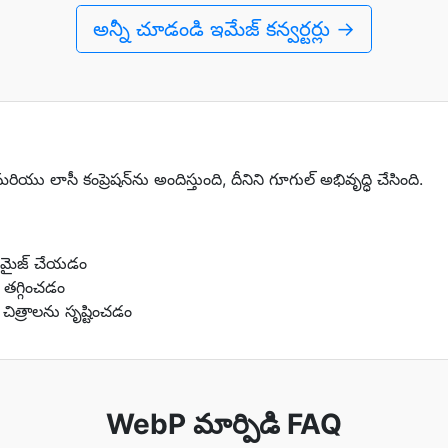
అన్నీ చూడండి ఇమేజ్ కన్వర్టర్లు →
 మరియు లాసీ కంప్రెషన్‌ను అందిస్తుంది, దీనిని గూగుల్ అభివృద్ధి చేసింది.
ప్టిమైజ్ చేయడం
ి తగ్గించడం
చిత్రాలను సృష్టించడం
WebP మార్పిడి FAQ