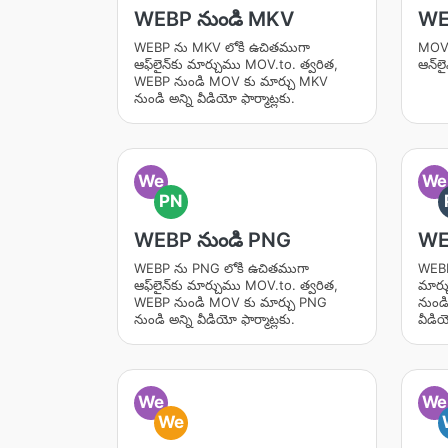
WEBP నుండి MKV
WE
WEBP ను MKV లోకి ఉచితముగా
MOV 
ఆఫ్‌లైన్‌కు మార్చుము MOV.to. త్వరిత,
ఆన్‌ల
WEBP నుండి MOV కు మార్చు MKV
నుండి అన్ని వీడియో ఫార్మాట్లకు.
We
We
PN
WEBP నుండి PNG
WE
WEBP ను PNG లోకి ఉచితముగా
WEBP 
ఆఫ్‌లైన్‌కు మార్చుము MOV.to. త్వరిత,
మార్
WEBP నుండి MOV కు మార్చు PNG
నుండి
నుండి అన్ని వీడియో ఫార్మాట్లకు.
వీడియ
We
We
We