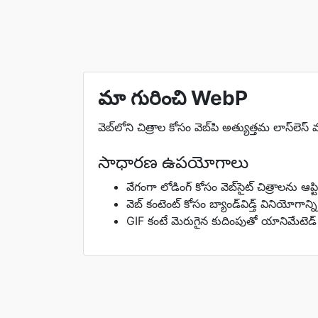
మా గురించి WebP
వెబ్‌లోని చిత్రాల కోసం వెబ్‌పి అత్యుత్తమ లాస్‌లెస్
సాధారణ ఉపయోగాలు
వేగంగా లోడింగ్ కోసం వెబ్‌సైట్ చిత్రాలను ఆ
వెబ్ కంటెంట్ కోసం బ్యాండ్‌విడ్త్ వినియోగాన్న
GIF కంటే మెరుగైన కుదింపుతో యానిమేటెడ్ 