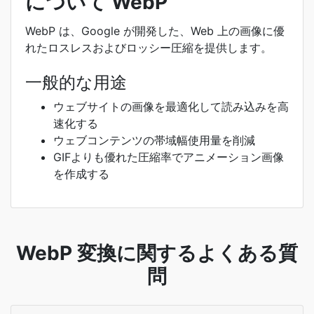
について WebP
WebP は、Google が開発した、Web 上の画像に優
れたロスレスおよびロッシー圧縮を提供します。
一般的な用途
ウェブサイトの画像を最適化して読み込みを高
速化する
ウェブコンテンツの帯域幅使用量を削減
GIFよりも優れた圧縮率でアニメーション画像
を作成する
WebP 変換に関するよくある質
問