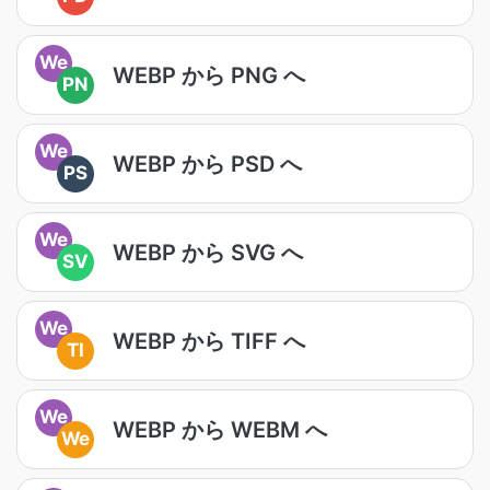
We
WEBP から PNG へ
PN
We
WEBP から PSD へ
PS
We
WEBP から SVG へ
SV
We
WEBP から TIFF へ
TI
We
WEBP から WEBM へ
We