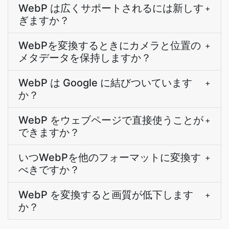
WebP は広くサポートされるには新しす
+
ぎますか？
WebPを変換するときにカメラと位置の
+
メタデータを保持しますか？
WebP は Google に結びついています
+
か？
WebP をウェブページで直接使うことが
+
できますか？
いつWebPを他のフォーマットに変換す
+
べきですか？
WebP を変換すると画質が低下します
+
か？