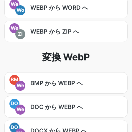
We
WEBP から WORD へ
Wo
We
WEBP から ZIP へ
ZI
変換 WebP
BM
BMP から WEBP へ
We
DO
DOC から WEBP へ
We
DO
DOCX から WEBP へ