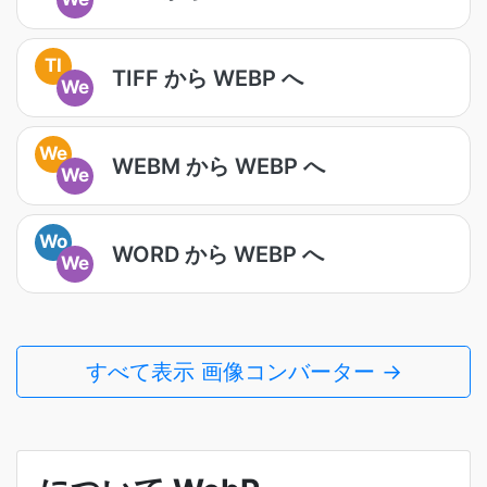
TI
TIFF から WEBP へ
We
We
WEBM から WEBP へ
We
Wo
WORD から WEBP へ
We
すべて表示 画像コンバーター →