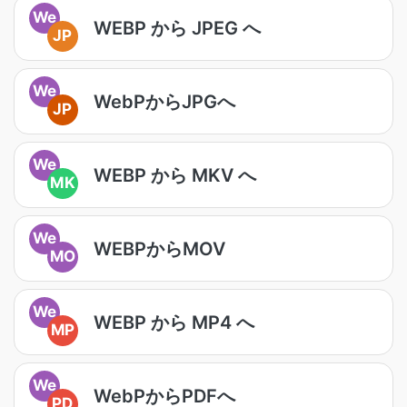
We
WEBP から JPEG へ
JP
We
WebPからJPGへ
JP
We
WEBP から MKV へ
MK
We
WEBPからMOV
MO
We
WEBP から MP4 へ
MP
We
WebPからPDFへ
PD