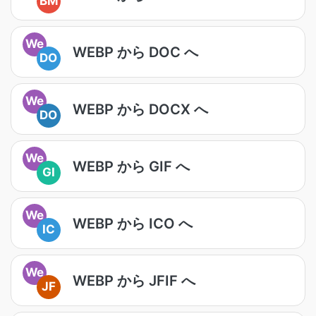
BM
We
WEBP から DOC へ
DO
We
WEBP から DOCX へ
DO
We
WEBP から GIF へ
GI
We
WEBP から ICO へ
IC
We
WEBP から JFIF へ
JF