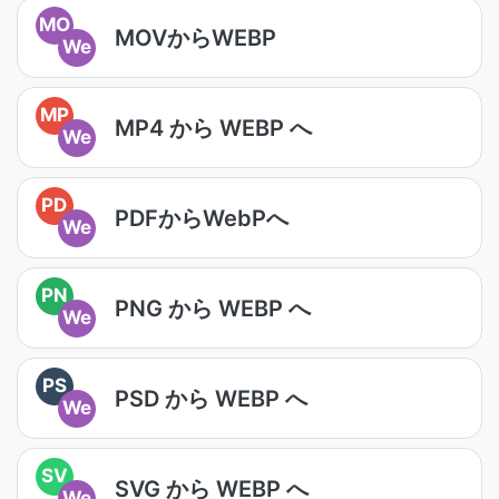
MO
MOVからWEBP
We
MP
MP4 から WEBP へ
We
PD
PDFからWebPへ
We
PN
PNG から WEBP へ
We
PS
PSD から WEBP へ
We
SV
SVG から WEBP へ
We