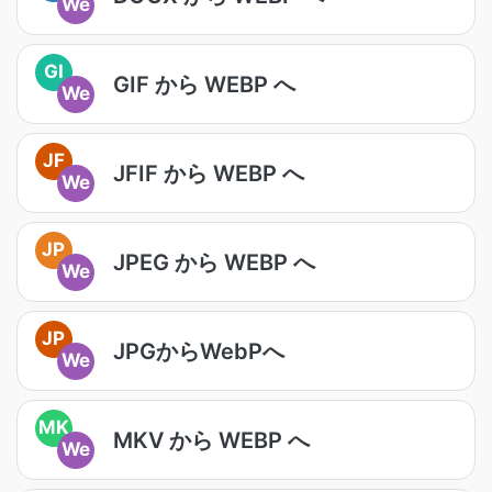
We
GI
GIF から WEBP へ
We
JF
JFIF から WEBP へ
We
JP
JPEG から WEBP へ
We
JP
JPGからWebPへ
We
MK
MKV から WEBP へ
We