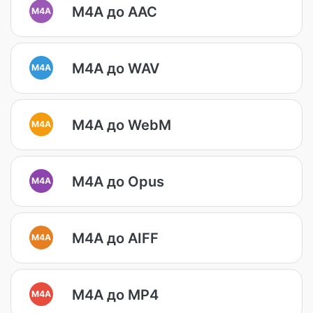
M4A до AAC
M4A
M4A до WAV
M4A
M4A до WebM
M4A
M4A до Opus
M4A
M4A до AIFF
M4A
M4A до MP4
M4A