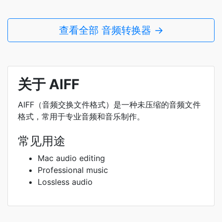
查看全部 音频转换器 →
关于 AIFF
AIFF（音频交换文件格式）是一种未压缩的音频文件
格式，常用于专业音频和音乐制作。
常见用途
Mac audio editing
Professional music
Lossless audio