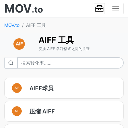
MOV
.to
MOV.to
AIFF 工具
AIFF 工具
AIF
变换 AIFF 各种格式之间的往来
AIFF球员
AIF
压缩 AIFF
AIF