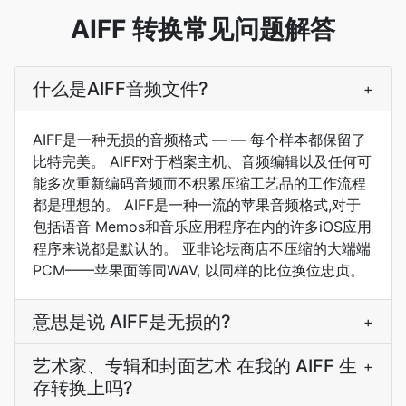
AIFF 转换常见问题解答
什么是AIFF音频文件?
+
AIFF是一种无损的音频格式 — — 每个样本都保留了
比特完美。 AIFF对于档案主机、音频编辑以及任何可
能多次重新编码音频而不积累压缩工艺品的工作流程
都是理想的。 AIFF是一种一流的苹果音频格式,对于
包括语音 Memos和音乐应用程序在内的许多iOS应用
程序来说都是默认的。 亚非论坛商店不压缩的大端端
PCM——苹果面等同WAV, 以同样的比位换位忠贞。
意思是说 AIFF是无损的?
+
艺术家、专辑和封面艺术 在我的 AIFF 生
+
存转换上吗?