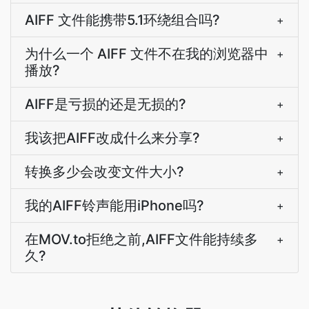
AIFF 文件能携带5.1环绕组合吗?
+
为什么一个 AIFF 文件不在我的浏览器中
+
播放?
AIFF是亏损的还是无损的?
+
我该把AIFF改成什么来分享?
+
转换多少会改变文件大小?
+
我的AIFF铃声能用iPhone吗?
+
在MOV.to拒绝之前,AIFF文件能持续多
+
久?