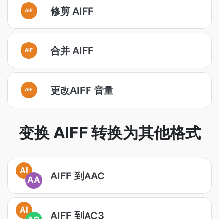
修剪 AIFF
AIF
合并 AIFF
AIF
更改AIFF 音量
AIF
变换 AIFF 转换为其他格式
AI
AIFF 到AAC
AA
AI
AIFF 到AC3