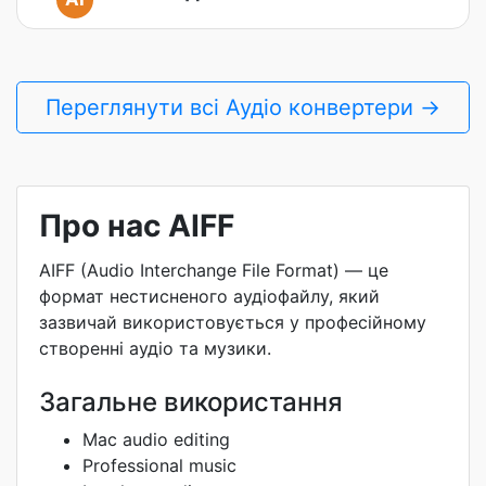
Переглянути всі Аудіо конвертери →
Про нас AIFF
AIFF (Audio Interchange File Format) — це
формат нестисненого аудіофайлу, який
зазвичай використовується у професійному
створенні аудіо та музики.
Загальне використання
Mac audio editing
Professional music