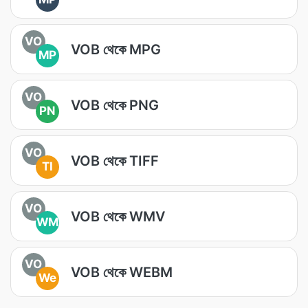
VO
VOB থেকে MPG
MP
VO
VOB থেকে PNG
PN
VO
VOB থেকে TIFF
TI
VO
VOB থেকে WMV
WM
VO
VOB থেকে WEBM
We