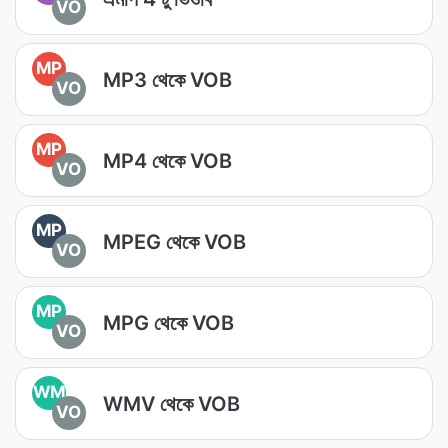
VO
MP
MP3 থেকে VOB
VO
MP
MP4 থেকে VOB
VO
MP
MPEG থেকে VOB
VO
MP
MPG থেকে VOB
VO
WM
WMV থেকে VOB
VO