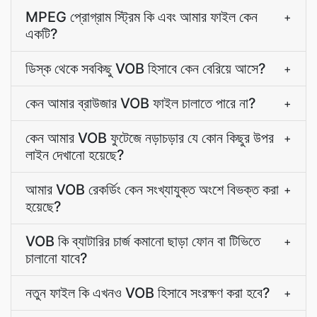
MPEG প্রোগ্রাম স্ট্রিম কি এবং আমার ফাইল কেন
+
একটি?
ডিস্ক থেকে সবকিছু VOB হিসাবে কেন বেরিয়ে আসে?
+
কেন আমার ব্রাউজার VOB ফাইল চালাতে পারে না?
+
কেন আমার VOB ফুটেজে নড়াচড়ার যে কোন কিছুর উপর
+
লাইন দেখানো হয়েছে?
আমার VOB রেকর্ডিং কেন সংখ্যাযুক্ত অংশে বিভক্ত করা
+
হয়েছে?
VOB কি ব্যাটারির চার্জ কমানো ছাড়া ফোন বা টিভিতে
+
চালানো যাবে?
নতুন ফাইল কি এখনও VOB হিসাবে সংরক্ষণ করা হবে?
+