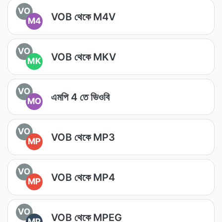
VO
VOB থেকে M4V
M4
VO
VOB থেকে MKV
MK
VO
এমপি 4 তে ভিওবি
MO
VO
VOB থেকে MP3
MP
VO
VOB থেকে MP4
MP
VO
VOB থেকে MPEG
MP