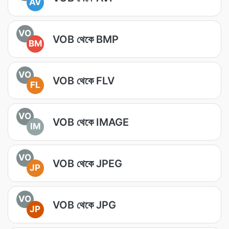
AV
VO
VOB থেকে BMP
BM
VO
VOB থেকে FLV
FL
VO
VOB থেকে IMAGE
IM
VO
VOB থেকে JPEG
JP
VO
VOB থেকে JPG
JP