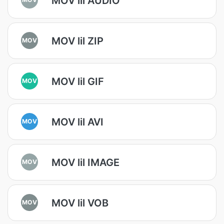
MOV lil AUDIO
MOV lil ZIP
MOV
MOV lil GIF
MOV
MOV lil AVI
MOV
MOV lil IMAGE
MOV
MOV lil VOB
MOV