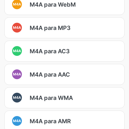
M4A para WebM
M4A
M4A para MP3
M4A
M4A para AC3
M4A
M4A para AAC
M4A
M4A para WMA
M4A
M4A para AMR
M4A