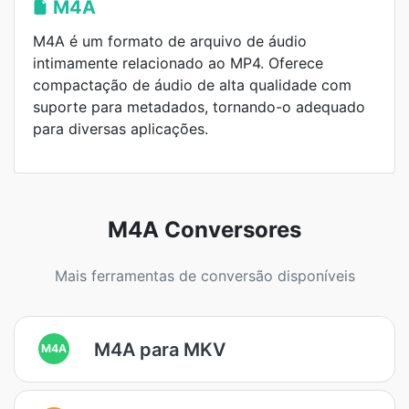
M4A
M4A é um formato de arquivo de áudio
intimamente relacionado ao MP4. Oferece
compactação de áudio de alta qualidade com
suporte para metadados, tornando-o adequado
para diversas aplicações.
M4A Conversores
Mais ferramentas de conversão disponíveis
M4A para MKV
M4A