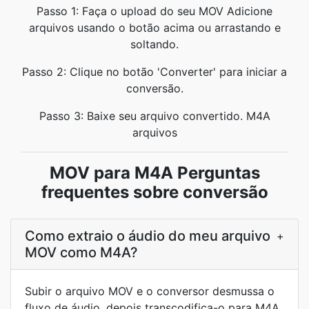
Passo 1: Faça o upload do seu MOV Adicione
arquivos usando o botão acima ou arrastando e
soltando.
Passo 2: Clique no botão 'Converter' para iniciar a
conversão.
Passo 3: Baixe seu arquivo convertido. M4A
arquivos
MOV para M4A Perguntas
frequentes sobre conversão
Como extraio o áudio do meu arquivo
+
MOV como M4A?
Subir o arquivo MOV e o conversor desmussa o
fluxo de áudio, depois transcodifica-o para M4A.