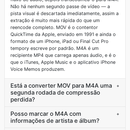
Não há nenhum segundo passe de vídeo — a
pista visual é descartada imediatamente, assim a
extração é muito mais rápida do que um
reencode completo. MOV é o contentor
QuickTime da Apple, enviado em 1991 e ainda o
formato de um iPhone, iPad ou Final Cut Pro
tempory escreve por padrão. M4A é um
recipiente MP4 que carrega apenas áudio, e é o
que o iTunes, Apple Music e o aplicativo iPhone
Voice Memos produzem.
Está a converter MOV para M4A uma
+
segunda rodada de compressão
perdida?
Posso marcar o M4A com
+
informações de artista e álbum?