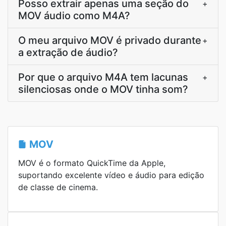
Posso extrair apenas uma seção do
+
MOV áudio como M4A?
O meu arquivo MOV é privado durante
+
a extração de áudio?
Por que o arquivo M4A tem lacunas
+
silenciosas onde o MOV tinha som?
MOV
MOV é o formato QuickTime da Apple,
suportando excelente vídeo e áudio para edição
de classe de cinema.