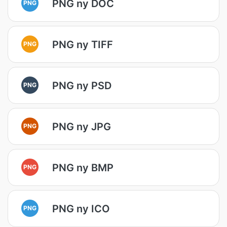
PNG ny DOC
PNG
PNG ny TIFF
PNG
PNG ny PSD
PNG
PNG ny JPG
PNG
PNG ny BMP
PNG
PNG ny ICO
PNG