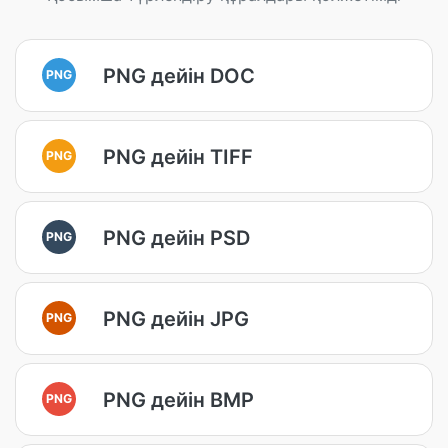
PNG дейін DOC
PNG
PNG дейін TIFF
PNG
PNG дейін PSD
PNG
PNG дейін JPG
PNG
PNG дейін BMP
PNG