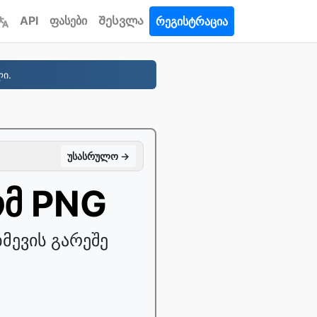
API
ფასები
Შესვლა
რეგისტრაცია
ი.
უსასრულო →
ომ PNG
მევის გარეშე