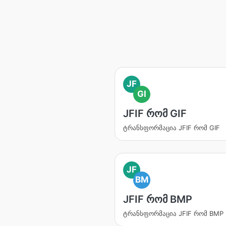
JF
GI
JFIF რომ GIF
ტრანსფორმაცია JFIF რომ GIF
JF
BM
JFIF რომ BMP
ტრანსფორმაცია JFIF რომ BMP