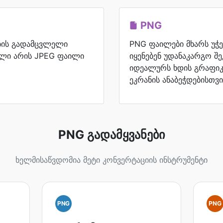
PNG
ების გადამცვლელი
PNG ფაილები მხარს უჭ
ილი არის JPEG ფაილი
იყენებენ უდანაკარგო შე
იდეალურს ხდის გრაფიკ
ეკრანის ანაბეჭდებისთვი
PNG გადამყვანები
ხელმისაწვდომია მეტი კონვერტაციის ინსტრუმენტი
PNG
PNG