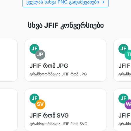
ყველას ნახვა PNG გადამყვანები →
სხვა JFIF კონვერსიები
JF
JF
JP
T
JFIF რომ JPG
JFIF
ტრანსფორმაცია JFIF რომ JPG
ტრანს
JF
JF
SV
W
JFIF რომ SVG
JFI
ტრანსფორმაცია JFIF რომ SVG
ტრანს