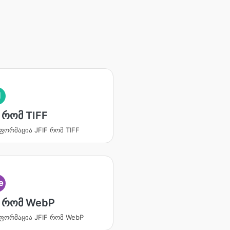
I
 რომ TIFF
ფორმაცია JFIF რომ TIFF
e
F რომ WebP
ფორმაცია JFIF რომ WebP