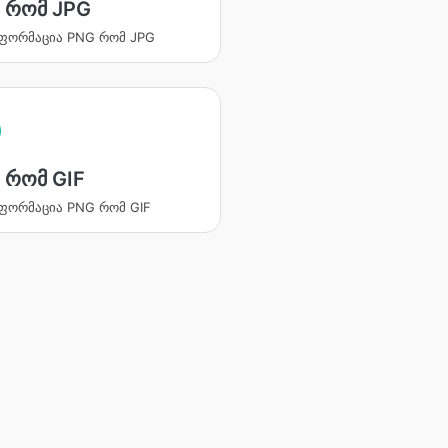
 რომ JPG
ფორმაცია PNG რომ JPG
 რომ GIF
ფორმაცია PNG რომ GIF