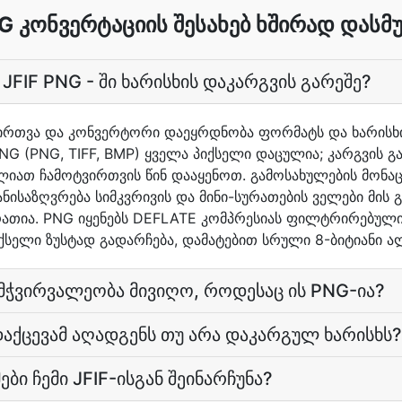
G კონვერტაციის შესახებ ხშირად დასმ
FIF PNG - ში ხარისხის დაკარგვის გარეშე?
ვირთვა და კონვერტორი დაეყრდნობა ფორმატს და ხარისხი
PNG (PNG, TIFF, BMP) ყველა პიქსელი დაცულია; კარგვის გ
ლიათ ჩამოტვირთვის წინ დააყენოთ. გამოსახულების მონაც
ნისაზღვრება სიმკვრივის და მინი-სურათების ველები მის გა
ურათია. PNG იყენებს DEFLATE კომპრესიას ფილტრირებული 
იქსელი ზუსტად გადარჩება, დამატებით სრული 8-ბიტიანი ა
ამჭვირვალეობა მივიღო, როდესაც ის PNG-ია?
ადაქცევამ აღადგენს თუ არა დაკარგულ ხარისხს?
ები ჩემი JFIF-ისგან შეინარჩუნა?