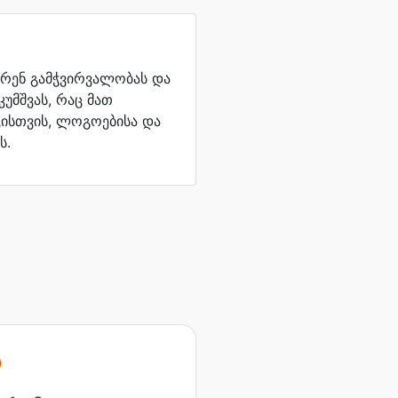
ერენ გამჭვირვალობას და
კუმშვას, რაც მათ
ისთვის, ლოგოებისა და
ს.