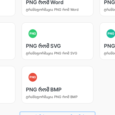
PNG რომ Word
PNG
ტრანსფორმაცია PNG რომ Word
ტრანს
PNG
PNG
PNG რომ SVG
PNG
ტრანსფორმაცია PNG რომ SVG
ტრანს
PNG
PNG რომ BMP
ტრანსფორმაცია PNG რომ BMP