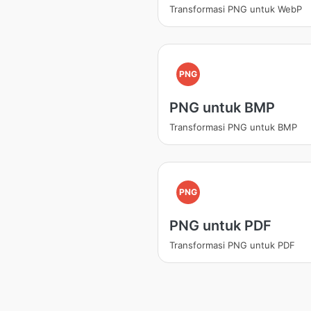
Transformasi PNG untuk WebP
PNG
PNG untuk BMP
Transformasi PNG untuk BMP
PNG
PNG untuk PDF
Transformasi PNG untuk PDF