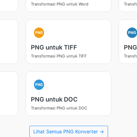
Transformasi PNG untuk Word
Transf
PNG
PNG
PNG untuk TIFF
PNG
Transformasi PNG untuk TIFF
Transf
PNG
PNG untuk DOC
Transformasi PNG untuk DOC
Lihat Semua PNG Konverter →