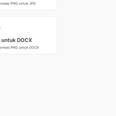
ormasi PNG untuk JPG
 untuk DOCX
ormasi PNG untuk DOCX