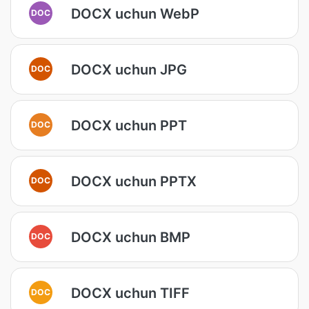
DOCX uchun WebP
DOC
DOCX uchun JPG
DOC
DOCX uchun PPT
DOC
DOCX uchun PPTX
DOC
DOCX uchun BMP
DOC
DOCX uchun TIFF
DOC