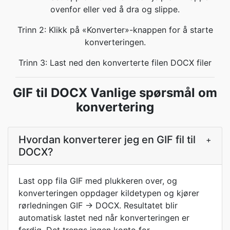
ovenfor eller ved å dra og slippe.
Trinn 2: Klikk på «Konverter»-knappen for å starte
konverteringen.
Trinn 3: Last ned den konverterte filen DOCX filer
GIF til DOCX Vanlige spørsmål om
konvertering
Hvordan konverterer jeg en GIF fil til
+
DOCX?
Last opp fila GIF med plukkeren over, og
konverteringen oppdager kildetypen og kjører
rørledningen GIF → DOCX. Resultatet blir
automatisk lastet ned når konverteringen er