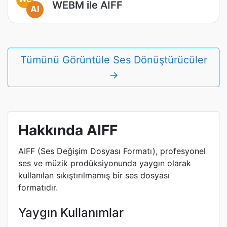
WEBM ile AIFF
AI
Tümünü Görüntüle Ses Dönüştürücüler
→
Hakkında AIFF
AIFF (Ses Değişim Dosyası Formatı), profesyonel
ses ve müzik prodüksiyonunda yaygın olarak
kullanılan sıkıştırılmamış bir ses dosyası
formatıdır.
Yaygın Kullanımlar