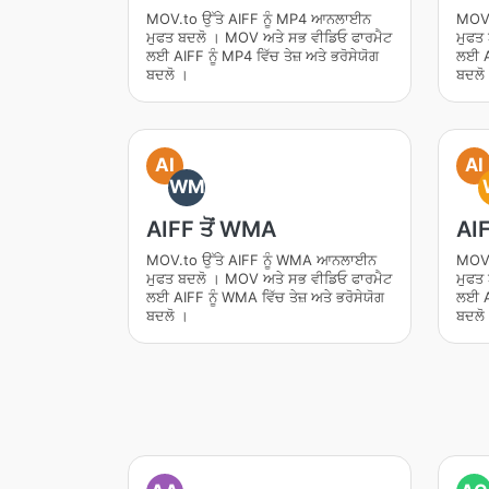
MOV.to ਉੱਤੇ AIFF ਨੂੰ MP4 ਆਨਲਾਈਨ
MOV.
ਮੁਫਤ ਬਦਲੋ । MOV ਅਤੇ ਸਭ ਵੀਡਿਓ ਫਾਰਮੈਟ
ਮੁਫਤ
ਲਈ AIFF ਨੂੰ MP4 ਵਿੱਚ ਤੇਜ਼ ਅਤੇ ਭਰੋਸੇਯੋਗ
ਲਈ AI
ਬਦਲੋ ।
ਬਦਲੋ
AI
AI
WM
AIFF ਤੋਂ WMA
AIF
MOV.to ਉੱਤੇ AIFF ਨੂੰ WMA ਆਨਲਾਈਨ
MOV.
ਮੁਫਤ ਬਦਲੋ । MOV ਅਤੇ ਸਭ ਵੀਡਿਓ ਫਾਰਮੈਟ
ਮੁਫਤ
ਲਈ AIFF ਨੂੰ WMA ਵਿੱਚ ਤੇਜ਼ ਅਤੇ ਭਰੋਸੇਯੋਗ
ਲਈ AI
ਬਦਲੋ ।
ਬਦਲੋ