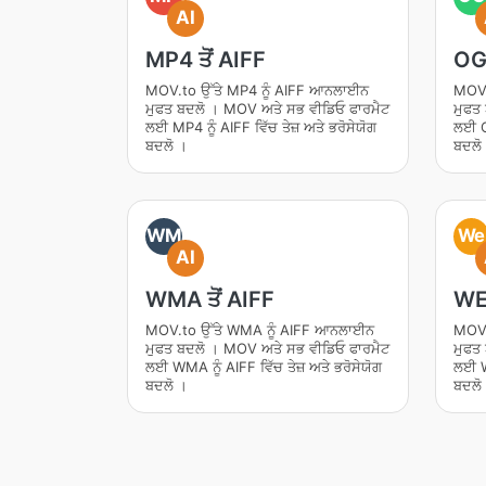
AI
MP4 ਤੋਂ AIFF
OGG
MOV.to ਉੱਤੇ MP4 ਨੂੰ AIFF ਆਨਲਾਈਨ
MOV.
ਮੁਫਤ ਬਦਲੋ । MOV ਅਤੇ ਸਭ ਵੀਡਿਓ ਫਾਰਮੈਟ
ਮੁਫਤ
ਲਈ MP4 ਨੂੰ AIFF ਵਿੱਚ ਤੇਜ਼ ਅਤੇ ਭਰੋਸੇਯੋਗ
ਲਈ OG
ਬਦਲੋ ।
ਬਦਲੋ
WM
We
AI
WMA ਤੋਂ AIFF
WEB
MOV.to ਉੱਤੇ WMA ਨੂੰ AIFF ਆਨਲਾਈਨ
MOV.
ਮੁਫਤ ਬਦਲੋ । MOV ਅਤੇ ਸਭ ਵੀਡਿਓ ਫਾਰਮੈਟ
ਮੁਫਤ
ਲਈ WMA ਨੂੰ AIFF ਵਿੱਚ ਤੇਜ਼ ਅਤੇ ਭਰੋਸੇਯੋਗ
ਲਈ WE
ਬਦਲੋ ।
ਬਦਲੋ