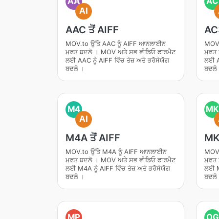
AA
AC
AI
AAC ਤੋਂ AIFF
AC3
MOV.to ਉੱਤੇ AAC ਨੂੰ AIFF ਆਨਲਾਈਨ
MOV.
ਮੁਫਤ ਬਦਲੋ । MOV ਅਤੇ ਸਭ ਵੀਡਿਓ ਫਾਰਮੈਟ
ਮੁਫਤ
ਲਈ AAC ਨੂੰ AIFF ਵਿੱਚ ਤੇਜ਼ ਅਤੇ ਭਰੋਸੇਯੋਗ
ਲਈ AC
ਬਦਲੋ ।
ਬਦਲੋ
M4
MK
AI
M4A ਤੋਂ AIFF
MKV
MOV.to ਉੱਤੇ M4A ਨੂੰ AIFF ਆਨਲਾਈਨ
MOV.
ਮੁਫਤ ਬਦਲੋ । MOV ਅਤੇ ਸਭ ਵੀਡਿਓ ਫਾਰਮੈਟ
ਮੁਫਤ
ਲਈ M4A ਨੂੰ AIFF ਵਿੱਚ ਤੇਜ਼ ਅਤੇ ਭਰੋਸੇਯੋਗ
ਲਈ MK
ਬਦਲੋ ।
ਬਦਲੋ
MP
OG