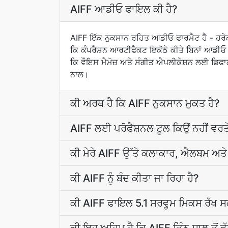
AIFF ਆਡੀਓ ਫਾਇਲ ਕੀ ਹੈ?
AIFF ਇੱਕ ਨੁਕਸਾਨ ਰਹਿਤ ਆਡੀਓ ਫਾਰਮੈਟ ਹੈ - ਹਰੇ
ਕਿ ਕੰਪਰੈਸ਼ਨ ਆਰਟੀਫੈਕਟ ਇਕੱਠੇ ਕੀਤੇ ਬਿਨਾਂ ਆਡੀ
ਕਿ ਵੌਇਸ ਮੈਮੋਜ਼ ਅਤੇ ਸੰਗੀਤ ਐਪਲੀਕੇਸ਼ਨ ਲਈ ਡਿਫਾ
ਨਾਲ।
ਕੀ ਅਰਥ ਹੈ ਕਿ AIFF ਨੁਕਸਾਨ ਮੁਕਤ ਹੈ?
AIFF ਲਈ ਪਰੋਫੈਸ਼ਨਲ ਟੂਲ ਕਿਉਂ ਨਹੀਂ ਵਰਤੇ
ਕੀ ਮੇਰੇ AIFF ਉੱਤੇ ਕਲਾਕਾਰ, ਐਲਬਮ ਅ
ਕੀ AIFF ਨੂੰ ਬੰਦ ਕੀਤਾ ਜਾ ਰਿਹਾ ਹੈ?
ਕੀ AIFF ਫਾਇਲ 5.1 ਸਰਵੂਮ ਮਿਕਸ ਰੱਖ ਸ