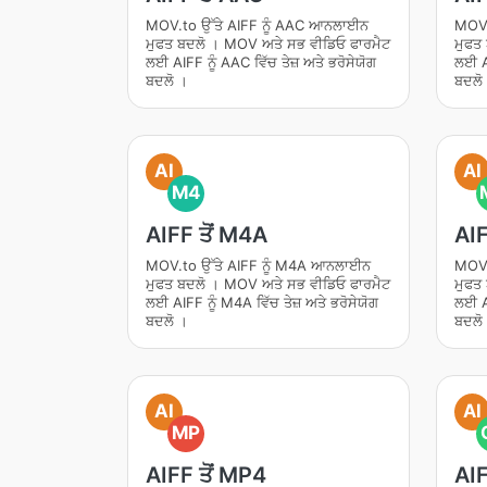
MOV.to ਉੱਤੇ AIFF ਨੂੰ AAC ਆਨਲਾਈਨ
MOV.
ਮੁਫਤ ਬਦਲੋ । MOV ਅਤੇ ਸਭ ਵੀਡਿਓ ਫਾਰਮੈਟ
ਮੁਫਤ
ਲਈ AIFF ਨੂੰ AAC ਵਿੱਚ ਤੇਜ਼ ਅਤੇ ਭਰੋਸੇਯੋਗ
ਲਈ AI
ਬਦਲੋ ।
ਬਦਲੋ
AI
AI
M4
AIFF ਤੋਂ M4A
AIF
MOV.to ਉੱਤੇ AIFF ਨੂੰ M4A ਆਨਲਾਈਨ
MOV.
ਮੁਫਤ ਬਦਲੋ । MOV ਅਤੇ ਸਭ ਵੀਡਿਓ ਫਾਰਮੈਟ
ਮੁਫਤ
ਲਈ AIFF ਨੂੰ M4A ਵਿੱਚ ਤੇਜ਼ ਅਤੇ ਭਰੋਸੇਯੋਗ
ਲਈ AI
ਬਦਲੋ ।
ਬਦਲੋ
AI
AI
MP
AIFF ਤੋਂ MP4
AIF