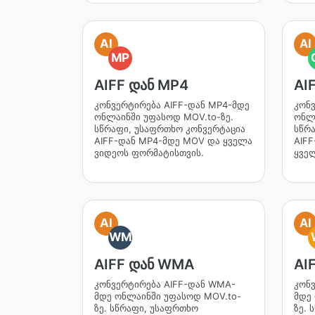
AI
AI
MP
AIFF დან MP4
AI
კონვერტირება AIFF-დან MP4-მდე
კონ
ონლაინში უფასოდ MOV.to-ზე.
ონლა
სწრაფი, უსაფრთხო კონვერტაცია
სწრ
AIFF-დან MP4-მდე MOV და ყველა
AIF
ვიდეოს ფორმატისთვის.
ყვე
AI
AI
WM
AIFF დან WMA
AI
კონვერტირება AIFF-დან WMA-
კონ
მდე ონლაინში უფასოდ MOV.to-
მდე
ზე. სწრაფი, უსაფრთხო
ზე. 