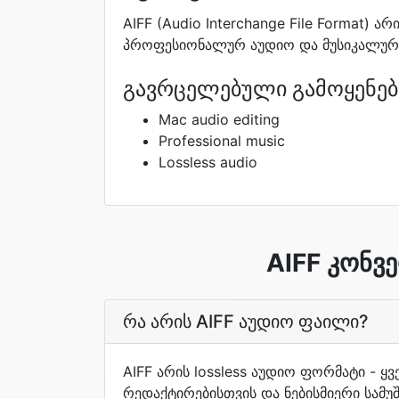
AIFF (Audio Interchange File Format
პროფესიონალურ აუდიო და მუსიკალურ 
გავრცელებული გამოყენებ
Mac audio editing
Professional music
Lossless audio
AIFF კონვ
რა არის AIFF აუდიო ფაილი?
AIFF არის lossless აუდიო ფორმატი - 
რედაქტირებისთვის და ნებისმიერი სამ