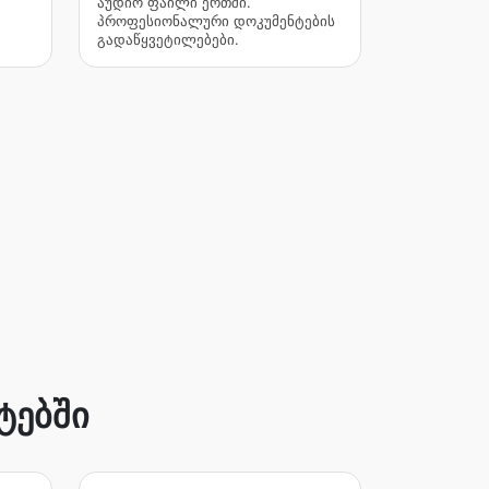
აუდიო ფაილი ერთში.
პროფესიონალური დოკუმენტების
გადაწყვეტილებები.
ტებში