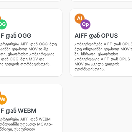
AI
OG
Op
FF დან OGG
AIFF დან OPUS
ვერტირება AIFF-დან OGG-მდე
კონვერტირება AIFF-დან OPU
ინში უფასოდ MOV.to-ზე.
მდე ონლაინში უფასოდ MOV.t
აფი, უსაფრთხო კონვერტაცია
ზე. სწრაფი, უსაფრთხო
F-დან OGG-მდე MOV და
კონვერტაცია AIFF-დან OPUS
ლა ვიდეოს ფორმატისთვის.
MOV და ყველა ვიდეოს
ფორმატისთვის.
We
FF დან WEBM
ვერტირება AIFF-დან WEBM-
 ონლაინში უფასოდ MOV.to-
სწრაფი, უსაფრთხო