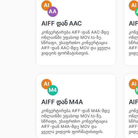
AI
AI
AA
AIFF დან AAC
AI
კონვერტირება AIFF-დან AAC-მდე
კონვ
ონლაინში უფასოდ MOV.to-ზე.
ონლა
სწრაფი, უსაფრთხო კონვერტაცია
სწრ
AIFF-დან AAC-მდე MOV და ყველა
AIF
ვიდეოს ფორმატისთვის.
ვიდ
AI
AI
M4
AIFF დან M4A
AI
კონვერტირება AIFF-დან M4A-მდე
კონვ
ონლაინში უფასოდ MOV.to-ზე.
ონლა
სწრაფი, უსაფრთხო კონვერტაცია
სწრ
AIFF-დან M4A-მდე MOV და
AIF
ყველა ვიდეოს ფორმატისთვის.
ვიდ