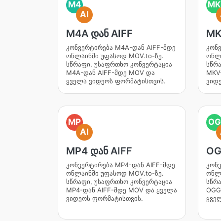
M4
MK
AI
M4A დან AIFF
MK
კონვერტირება M4A-დან AIFF-მდე
კონვ
ონლაინში უფასოდ MOV.to-ზე.
ონლა
სწრაფი, უსაფრთხო კონვერტაცია
სწრ
M4A-დან AIFF-მდე MOV და
MKV
ყველა ვიდეოს ფორმატისთვის.
ვიდ
MP
OG
AI
MP4 დან AIFF
OG
კონვერტირება MP4-დან AIFF-მდე
კონ
ონლაინში უფასოდ MOV.to-ზე.
ონლა
სწრაფი, უსაფრთხო კონვერტაცია
სწრ
MP4-დან AIFF-მდე MOV და ყველა
OGG
ვიდეოს ფორმატისთვის.
ყვე