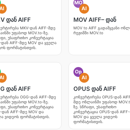
MO
AI
AI
V დან AIFF
MOV AIFF– დან
ერტირება MKV-დან AIFF-მდე
MOV to AIFF გადამყვანი ონლ
ინში უფასოდ MOV.to-ზე.
რეჟიმში MOV.to
აფი, უსაფრთხო კონვერტაცია
-დან AIFF-მდე MOV და ყველა
ეოს ფორმატისთვის.
Op
AI
AI
G დან AIFF
OPUS დან AIFF
ვერტირება OGG-დან AIFF-მდე
კონვერტირება OPUS-დან AIF
ინში უფასოდ MOV.to-ზე.
მდე ონლაინში უფასოდ MOV.t
აფი, უსაფრთხო კონვერტაცია
ზე. სწრაფი, უსაფრთხო
-დან AIFF-მდე MOV და
კონვერტაცია OPUS-დან AIFF
ლა ვიდეოს ფორმატისთვის.
MOV და ყველა ვიდეოს
ფორმატისთვის.