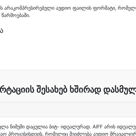
) არის არაკომპრესირებული აუდიო ფაილის ფორმატი, რომელ
წარმოებაში.
ა
ერტაციის შესახებ ხშირად დასმულ
ყველა ნიმუში დაცულია ბიტ- იდეალურად. AIFF არის იდეა
უშაო პროცესისთვის, რომელიც შეიძლება აუდიო მრავალჯერ