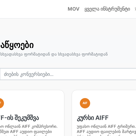
MOV
ყველა ინსტრუმენტი
საწყოები
 სხვადასხვა ფორმატიდან და სხვადასხვა ფორმატიდან
F
AIF
F-ის შეკუმშვა
კურსი AIFF
ო ონლაინ AIFF კომპრესორი.
უფასო ონლაინ AIFF ტრიმერი.
მშეთ AIFF აუდიო ფაილები
AIFF აუდიო ფაილების მარტი