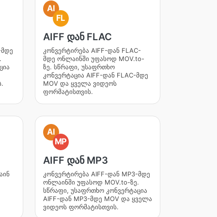
AI
FL
AIFF დან FLAC
-მდე
კონვერტირება AIFF-დან FLAC-
.
მდე ონლაინში უფასოდ MOV.to-
ცია
ზე. სწრაფი, უსაფრთხო
კონვერტაცია AIFF-დან FLAC-მდე
.
MOV და ყველა ვიდეოს
ფორმატისთვის.
AI
MP
AIFF დან MP3
აინ
კონვერტირება AIFF-დან MP3-მდე
ონლაინში უფასოდ MOV.to-ზე.
სწრაფი, უსაფრთხო კონვერტაცია
AIFF-დან MP3-მდე MOV და ყველა
ვიდეოს ფორმატისთვის.