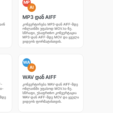
MP
AI
MP3 დან AIFF
აინ
კონვერტირება MP3-დან AIFF-მდე
ონლაინში უფასოდ MOV.to-ზე.
სწრაფი, უსაფრთხო კონვერტაცია
MP3-დან AIFF-მდე MOV და ყველა
ვიდეოს ფორმატისთვის.
WA
AI
WAV დან AIFF
F-
კონვერტირება WAV-დან AIFF-მდე
o-
ონლაინში უფასოდ MOV.to-ზე.
სწრაფი, უსაფრთხო კონვერტაცია
-მდე
WAV-დან AIFF-მდე MOV და ყველა
ვიდეოს ფორმატისთვის.