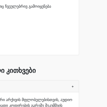
იც ჩვეულებრივ გამოიყენება
ი კითხვები
+
ლური არქივის მფლობელებისთვის, აუდიო
ადი კოდირების გარეშე შეკუმშვის