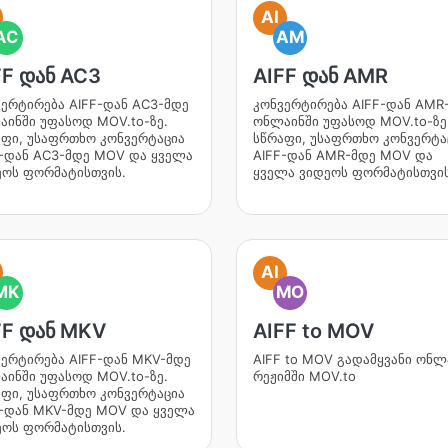
AI
AC
AM
FF დან AC3
AIFF დან AMR
ერტირება AIFF-დან AC3-მდე
კონვერტირება AIFF-დან AMR
ინში უფასოდ MOV.to-ზე.
ონლაინში უფასოდ MOV.to-ზე
აფი, უსაფრთხო კონვერტაცია
სწრაფი, უსაფრთხო კონვერტა
F-დან AC3-მდე MOV და ყველა
AIFF-დან AMR-მდე MOV და
ეოს ფორმატისთვის.
ყველა ვიდეოს ფორმატისთვის
AI
MK
MO
FF დან MKV
AIFF to MOV
ერტირება AIFF-დან MKV-მდე
AIFF to MOV გადამყვანი ონლ
ინში უფასოდ MOV.to-ზე.
რეჟიმში MOV.to
აფი, უსაფრთხო კონვერტაცია
F-დან MKV-მდე MOV და ყველა
ეოს ფორმატისთვის.