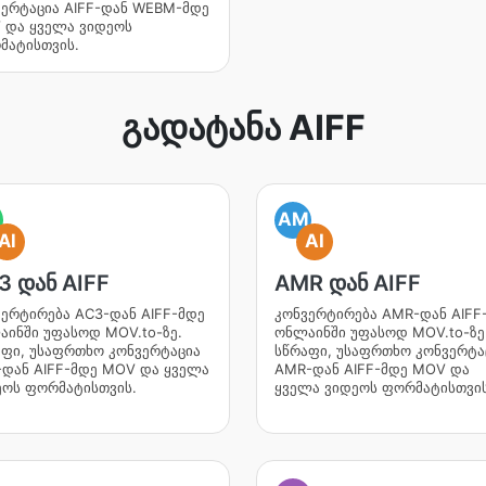
ვერტაცია AIFF-დან WEBM-მდე
 და ყველა ვიდეოს
მატისთვის.
გადატანა AIFF
AM
AI
AI
3 დან AIFF
AMR დან AIFF
ერტირება AC3-დან AIFF-მდე
კონვერტირება AMR-დან AIFF
ინში უფასოდ MOV.to-ზე.
ონლაინში უფასოდ MOV.to-ზე
აფი, უსაფრთხო კონვერტაცია
სწრაფი, უსაფრთხო კონვერტა
-დან AIFF-მდე MOV და ყველა
AMR-დან AIFF-მდე MOV და
ეოს ფორმატისთვის.
ყველა ვიდეოს ფორმატისთვის