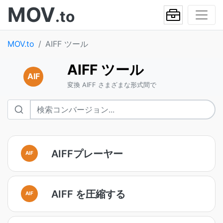
MOV
.to
MOV.to
AIFF ツール
AIFF ツール
AIF
変換 AIFF さまざまな形式間で
AIFFプレーヤー
AIF
AIFF を圧縮する
AIF