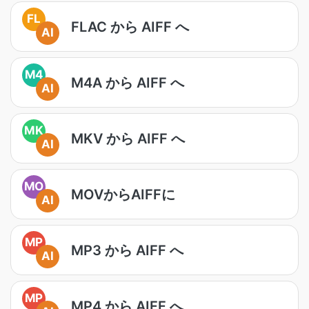
FL
FLAC から AIFF へ
AI
M4
M4A から AIFF へ
AI
MK
MKV から AIFF へ
AI
MO
MOVからAIFFに
AI
MP
MP3 から AIFF へ
AI
MP
MP4 から AIFF へ