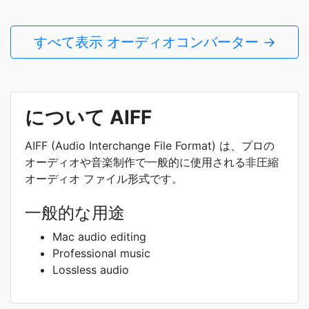
すべて表示 オーディオコンバーター →
について AIFF
AIFF (Audio Interchange File Format) は、プロの
オーディオや音楽制作で一般的に使用される非圧縮
オーディオ ファイル形式です。
一般的な用途
Mac audio editing
Professional music
Lossless audio