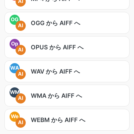
AI
OG
OGG から AIFF へ
AI
Op
OPUS から AIFF へ
AI
WA
WAV から AIFF へ
AI
WM
WMA から AIFF へ
AI
We
WEBM から AIFF へ
AI