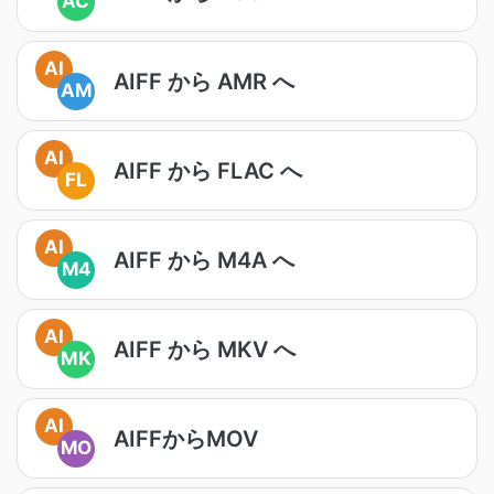
AC
AI
AIFF から AMR へ
AM
AI
AIFF から FLAC へ
FL
AI
AIFF から M4A へ
M4
AI
AIFF から MKV へ
MK
AI
AIFFからMOV
MO