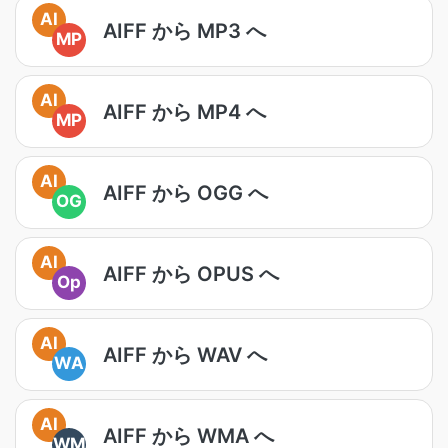
AI
AIFF から MP3 へ
MP
AI
AIFF から MP4 へ
MP
AI
AIFF から OGG へ
OG
AI
AIFF から OPUS へ
Op
AI
AIFF から WAV へ
WA
AI
AIFF から WMA へ
WM