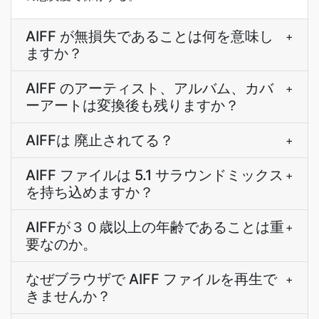
AIFF が無損失であることは何を意味し
+
ますか？
AIFF のアーティスト、アルバム、カバ
+
ーアートは変換後も残りますか？
AIFFは 廃止されてる？
+
AIFF ファイルは 5.1 サラウンドミックス
+
を持ち込めますか？
AIFFが３０歳以上の年齢であることは重
+
要なのか。
なぜブラウザで AIFF ファイルを再生で
+
きませんか？