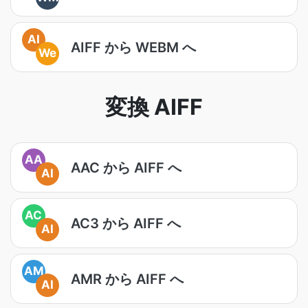
AI
AIFF から WEBM へ
We
変換 AIFF
AA
AAC から AIFF へ
AI
AC
AC3 から AIFF へ
AI
AM
AMR から AIFF へ
AI