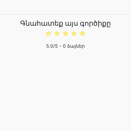
Գնահատեք այս գործիքը
☆
☆
☆
☆
☆
5.0
/5 -
0
ձայներ