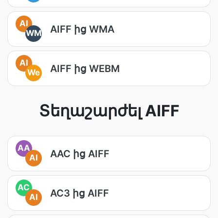
AI
AIFF ից WMA
WM
AI
AIFF ից WEBM
We
Տեղաշարժել AIFF
AA
AAC ից AIFF
AI
AC
AC3 ից AIFF
AI