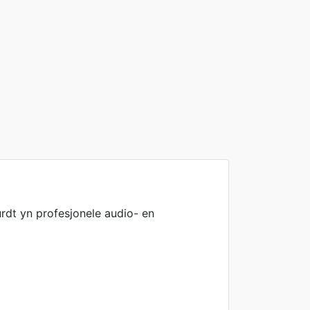
rdt yn profesjonele audio- en