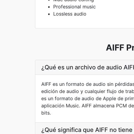
Professional music
Lossless audio
AIFF P
¿Qué es un archivo de audio AIF
AIFF es un formato de audio sin pérdida
edición de audio y cualquier flujo de tr
es un formato de audio de Apple de prim
aplicación Music. AIFF almacena PCM de 
bits.
¿Qué significa que AIFF no tiene