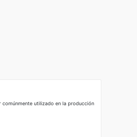
ir comúnmente utilizado en la producción