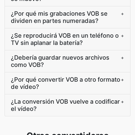
¿Por qué mis grabaciones VOB se
+
dividen en partes numeradas?
¿Se reproducirá VOB en un teléfono o
+
TV sin aplanar la batería?
¿Debería guardar nuevos archivos
+
como VOB?
¿Por qué convertir VOB a otro formato
+
de vídeo?
¿La conversión VOB vuelve a codificar
+
el vídeo?