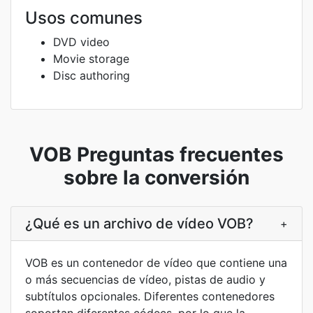
Usos comunes
DVD video
Movie storage
Disc authoring
VOB Preguntas frecuentes
sobre la conversión
¿Qué es un archivo de vídeo VOB?
+
VOB es un contenedor de vídeo que contiene una
o más secuencias de vídeo, pistas de audio y
subtítulos opcionales. Diferentes contenedores