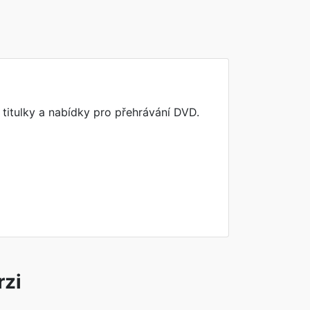
titulky a nabídky pro přehrávání DVD.
rzi