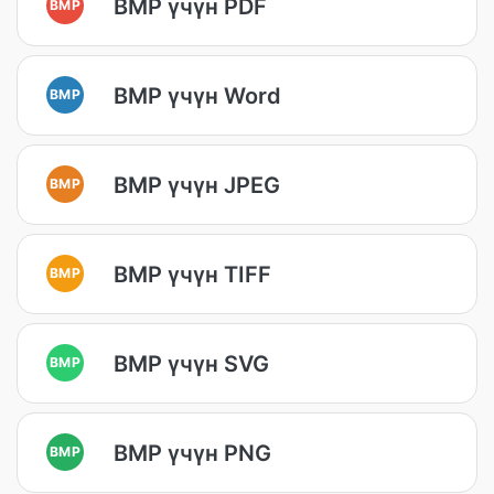
BMP үчүн PDF
BMP
BMP үчүн Word
BMP
BMP үчүн JPEG
BMP
BMP үчүн TIFF
BMP
BMP үчүн SVG
BMP
BMP үчүн PNG
BMP