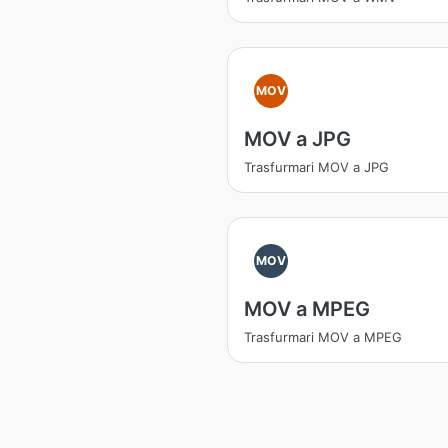
MOV
MOV a JPG
Trasfurmari MOV a JPG
MOV
MOV a MPEG
Trasfurmari MOV a MPEG