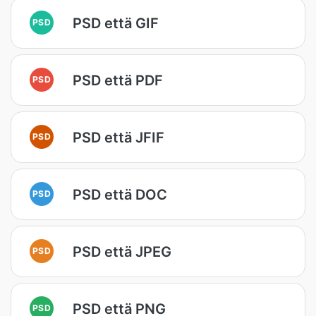
PSD että GIF
PSD
PSD että PDF
PSD
PSD että JFIF
PSD
PSD että DOC
PSD
PSD että JPEG
PSD
PSD että PNG
PSD