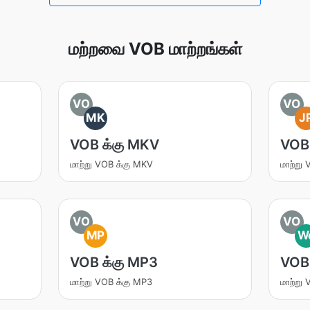
மற்றவை VOB மாற்றங்கள்
VO
VO
MK
J
VOB க்கு MKV
VOB 
மாற்று VOB க்கு MKV
மாற்று
VO
VO
MP
W
VOB க்கு MP3
VOB
மாற்று VOB க்கு MP3
மாற்று