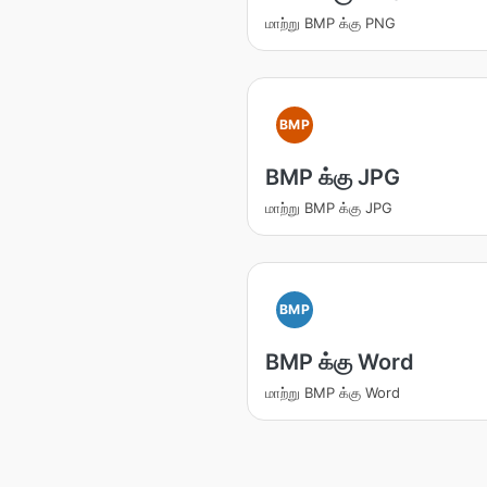
மாற்று BMP க்கு PNG
BMP
BMP க்கு JPG
மாற்று BMP க்கு JPG
BMP
BMP க்கு Word
மாற்று BMP க்கு Word