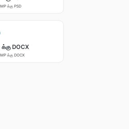
 BMP க்கு PSD
 க்கு DOCX
 BMP க்கு DOCX