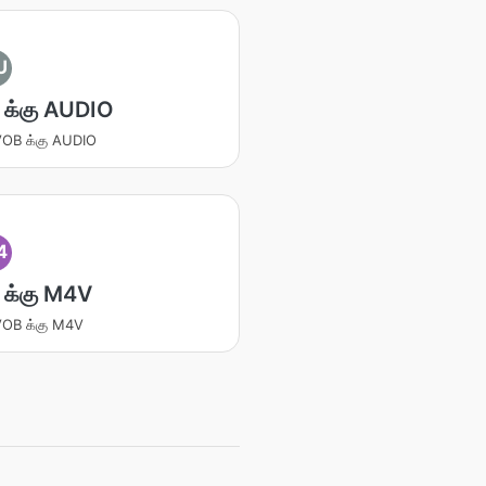
U
க்கு AUDIO
 VOB க்கு AUDIO
4
க்கு M4V
 VOB க்கு M4V