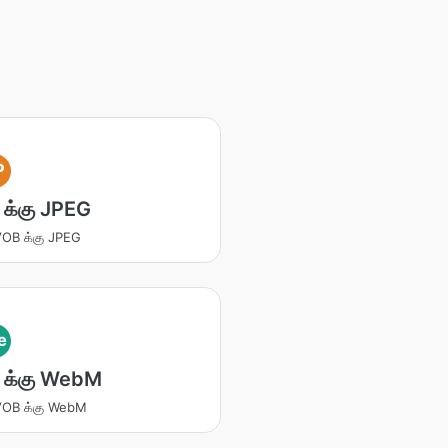
P
க்கு JPEG
 VOB க்கு JPEG
e
 க்கு WebM
 VOB க்கு WebM