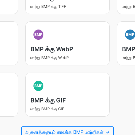
மாற்று BMP க்கு TIFF
மாற்று
BMP
BMP
BMP க்கு WebP
BMP
மாற்று BMP க்கு WebP
மாற்று
BMP
BMP க்கு GIF
மாற்று BMP க்கு GIF
அனைத்தையும் காண்க BMP மாற்றிகள் →