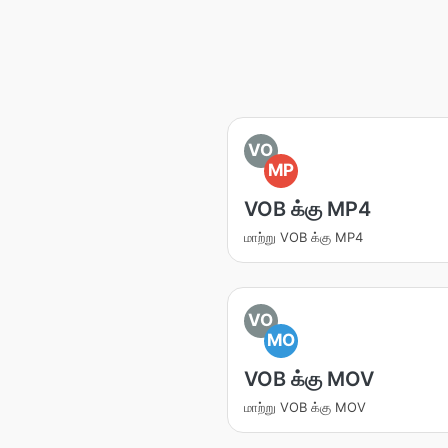
VO
MP
VOB க்கு MP4
மாற்று VOB க்கு MP4
VO
MO
VOB க்கு MOV
மாற்று VOB க்கு MOV