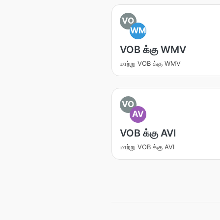
VO
WM
VOB க்கு WMV
மாற்று VOB க்கு WMV
VO
AV
VOB க்கு AVI
மாற்று VOB க்கு AVI