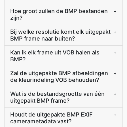
Hoe groot zullen de BMP bestanden
+
zijn?
Bij welke resolutie komt elk uitgepakt
+
BMP frame naar buiten?
Kan ik elk frame uit VOB halen als
+
BMP?
Zal de uitgepakte BMP afbeeldingen
+
de kleurindeling VOB behouden?
Wat is de bestandsgrootte van één
+
uitgepakt BMP frame?
Houdt de uitgepakte BMP EXIF
+
camerametadata vast?