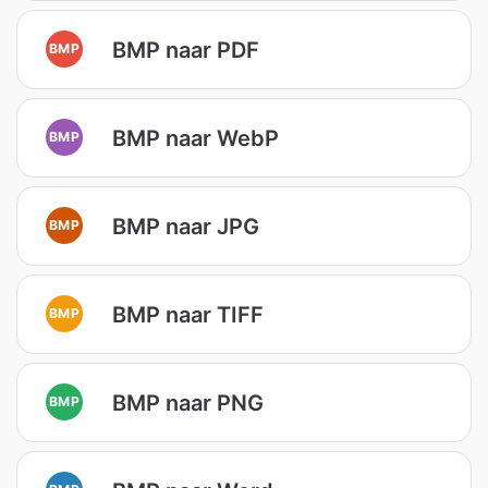
BMP naar PDF
BMP
BMP naar WebP
BMP
BMP naar JPG
BMP
BMP naar TIFF
BMP
BMP naar PNG
BMP