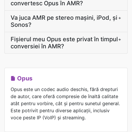
convertesc Opus în AMR?
Va juca AMR pe stereo mașini, iPod, și
+
Sonos?
Fișierul meu Opus este privat în timpul
+
conversiei în AMR?
Opus
Opus este un codec audio deschis, fără drepturi
de autor, care oferă compresie de înaltă calitate
atât pentru vorbire, cât și pentru sunetul general.
Este potrivit pentru diverse aplicații, inclusiv
voce peste IP (VoIP) și streaming.