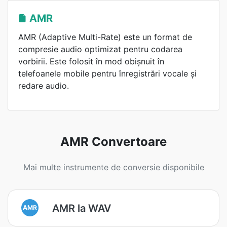
AMR
AMR (Adaptive Multi-Rate) este un format de
compresie audio optimizat pentru codarea
vorbirii. Este folosit în mod obișnuit în
telefoanele mobile pentru înregistrări vocale și
redare audio.
AMR Convertoare
Mai multe instrumente de conversie disponibile
AMR la WAV
AMR