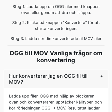
Steg 1: Ladda upp din OGG filer med knappen
ovan eller genom att dra och släppa.
Steg 2: Klicka på knappen "Konvertera" för att
starta konverteringen.
Steg 3: Ladda ner din konverterade fil MOV filer
OGG till MOV Vanliga frågor om
konvertering
Hur konverterar jag en OGG fil till
+
MOV?
Ladda upp filen OGG med hjälp av plockaren
ovan och konverteraren upptäcker källtypen och
kör rörledningen OGG → MOV. Resultatet laddar