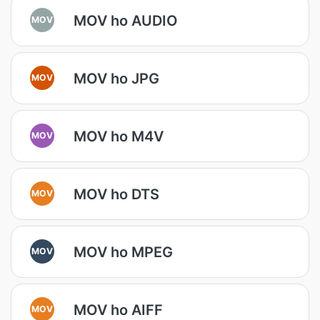
MOV ho AUDIO
MOV
MOV ho JPG
MOV
MOV ho M4V
MOV
MOV ho DTS
MOV
MOV ho MPEG
MOV
MOV ho AIFF
MOV