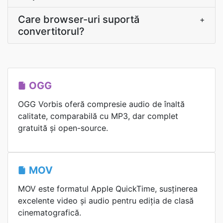
Care browser-uri suportă
+
convertitorul?
OGG
OGG Vorbis oferă compresie audio de înaltă
calitate, comparabilă cu MP3, dar complet
gratuită și open-source.
MOV
MOV este formatul Apple QuickTime, susținerea
excelente video și audio pentru ediția de clasă
cinematografică.