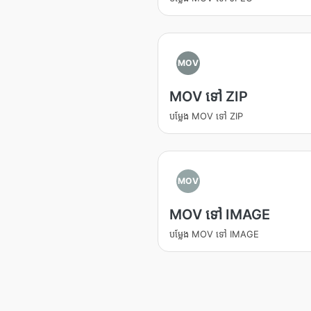
MOV
MOV ទៅ ZIP
បម្លែង MOV ទៅ ZIP
MOV
MOV ទៅ IMAGE
បម្លែង MOV ទៅ IMAGE