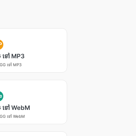
P
 ទៅ MP3
 OGG ទៅ MP3
e
 ទៅ WebM
 OGG ទៅ WebM