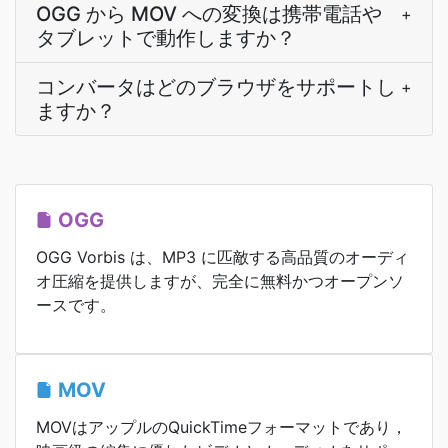
OGG から MOV への変換は携帯電話や
+
タブレットで動作しますか？
コンバータはどのブラウザをサポートし
+
ますか？
OGG
OGG Vorbis は、MP3 に匹敵する高品質のオーディ
オ圧縮を提供しますが、完全に無料かつオープンソ
ースです。
MOV
MOVはアップルのQuickTimeフォーマットであり，