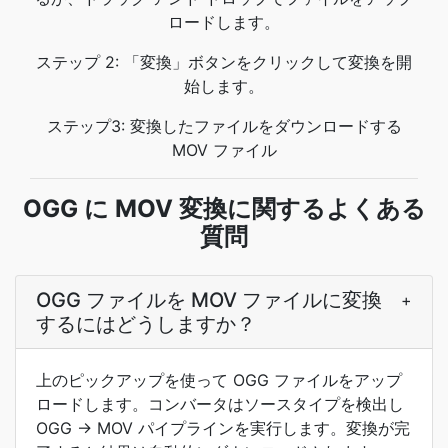
ロードします。
ステップ 2: 「変換」ボタンをクリックして変換を開
始します。
ステップ3: 変換したファイルをダウンロードする
MOV ファイル
OGG に MOV 変換に関するよくある
質問
OGG ファイルを MOV ファイルに変換
+
するにはどうしますか？
上のピックアップを使って OGG ファイルをアップ
ロードします。コンバータはソースタイプを検出し
OGG → MOV パイプラインを実行します。変換が完