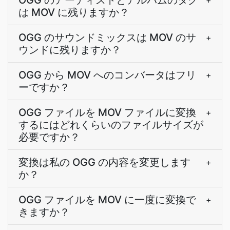
OGG のアーティストとアルバムのタグ
+
は MOV に残りますか？
OGG のサウンドミックスは MOV のサ
+
ウンドに残りますか？
OGG から MOV へのコンバータはフリ
+
ーですか？
OGG ファイルを MOV ファイルに変換
+
するにはどれくらいのファイルサイズが
必要ですか？
変換は私の OGG の内容を変更します
+
か？
OGG ファイルを MOV に一度に変換で
+
きますか？