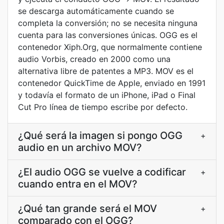
se descarga automáticamente cuando se
completa la conversión; no se necesita ninguna
cuenta para las conversiones únicas. OGG es el
contenedor Xiph.Org, que normalmente contiene
audio Vorbis, creado en 2000 como una
alternativa libre de patentes a MP3. MOV es el
contenedor QuickTime de Apple, enviado en 1991
y todavía el formato de un iPhone, iPad o Final
Cut Pro línea de tiempo escribe por defecto.
¿Qué será la imagen si pongo OGG
+
audio en un archivo MOV?
¿El audio OGG se vuelve a codificar
+
cuando entra en el MOV?
¿Qué tan grande será el MOV
+
comparado con el OGG?