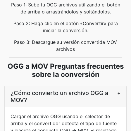
Paso 1: Sube tu OGG archivos utilizando el botón
de arriba o arrastrándolos y soltándolos.
Paso 2: Haga clic en el botón «Convertir» para
iniciar la conversión.
Paso 3: Descargue su versión convertida MOV
archivos
OGG a MOV Preguntas frecuentes
sobre la conversión
¿Cómo convierto un archivo OGG a
+
MOV?
Cargar el archivo OGG usando el selector de
arriba y el convertidor detecta el tipo de fuente
y ejecuta el conducto OGG → MOV. El resultado