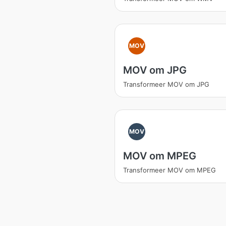
MOV
MOV om JPG
Transformeer MOV om JPG
MOV
MOV om MPEG
Transformeer MOV om MPEG