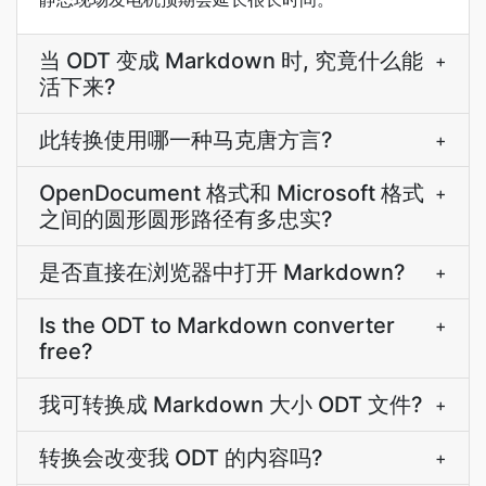
当 ODT 变成 Markdown 时, 究竟什么能
+
活下来?
此转换使用哪一种马克唐方言?
+
OpenDocument 格式和 Microsoft 格式
+
之间的圆形圆形路径有多忠实?
是否直接在浏览器中打开 Markdown?
+
Is the ODT to Markdown converter
+
free?
我可转换成 Markdown 大小 ODT 文件?
+
转换会改变我 ODT 的内容吗?
+