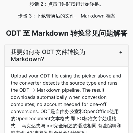
步骤 2：点击“转换”按钮开始转换。
步骤 3：下载转换后的文件。 Markdown 档案
ODT 至 Markdown 转换常见问题解答
我要如何将 ODT 文件转换为
+
Markdown?
Upload your ODT file using the picker above and
the converter detects the source type and runs
the ODT → Markdown pipeline. The result
downloads automatically when conversion
completes; no account needed for one-off
conversions. ODT是自由办公室和OpenOffice使用
的OpenDocument文本格式,即ISO标准文字处理格
式。 马克达夫与.md完全阐述的语法相同,有些编辑和
静态现场发电机预期会延长很长时间。