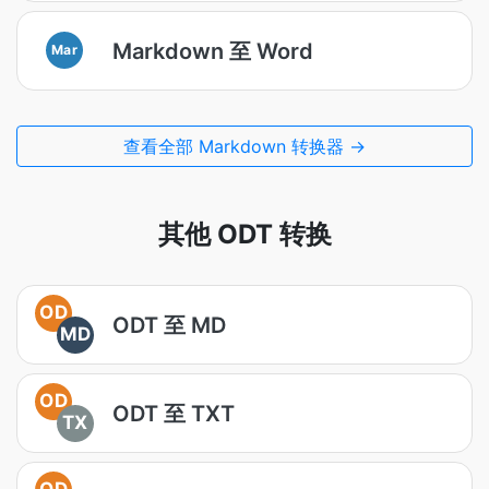
Markdown 至 Word
Mar
查看全部 Markdown 转换器 →
其他 ODT 转换
OD
ODT 至 MD
MD
OD
ODT 至 TXT
TX
OD