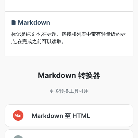
Markdown
标记是纯文本,在标题、链接和列表中带有轻量级的标
点,在完成之前可以读取。
Markdown 转换器
更多转换工具可用
Markdown 至 HTML
Mar