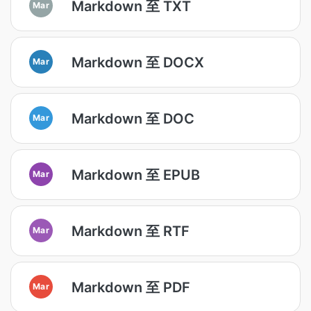
Markdown 至 TXT
Mar
Markdown 至 DOCX
Mar
Markdown 至 DOC
Mar
Markdown 至 EPUB
Mar
Markdown 至 RTF
Mar
Markdown 至 PDF
Mar