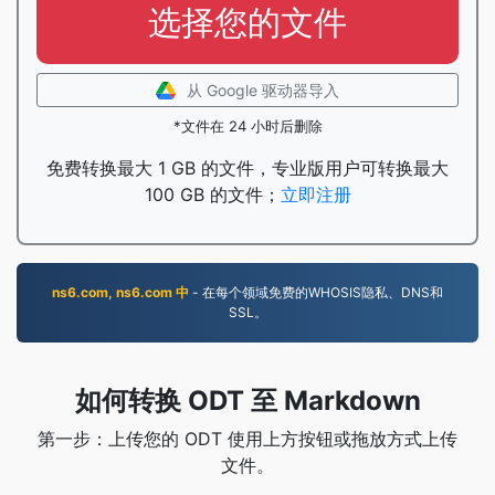
选择您的文件
从 Google 驱动器导入
*文件在 24 小时后删除
免费转换最大 1 GB 的文件，专业版用户可转换最大
100 GB 的文件；
立即注册
ns6.com, ns6.com 中
- 在每个领域免费的WHOSIS隐私、DNS和
SSL。
如何转换 ODT 至 Markdown
第一步：上传您的 ODT 使用上方按钮或拖放方式上传
文件。