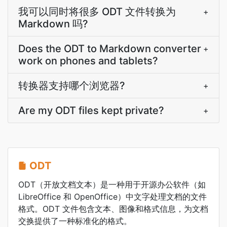
我可以同时将很多 ODT 文件转换为
+
Markdown 吗?
Does the ODT to Markdown converter
+
work on phones and tablets?
转换器支持哪个浏览器?
+
Are my ODT files kept private?
+
ODT
ODT（开放文档文本）是一种用于开源办公软件（如
LibreOffice 和 OpenOffice）中文字处理文档的文件
格式。ODT 文件包含文本、图像和格式信息，为文档
交换提供了一种标准化的格式。