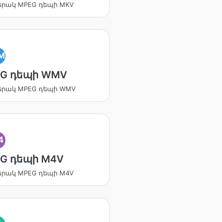
երակ MPEG դեպի MKV
M
G դեպի WMV
երակ MPEG դեպի WMV
4
G դեպի M4V
երակ MPEG դեպի M4V