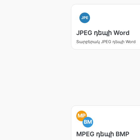
JPE
JPEG դեպի Word
Տարբերակ JPEG դեպի Word
MP
BM
MPEG դեպի BMP