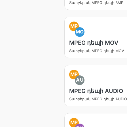
Տարբերակ MPEG դեպի BMP
MP
MO
MPEG դեպի MOV
Տարբերակ MPEG դեպի MOV
MP
AU
MPEG դեպի AUDIO
Տարբերակ MPEG դեպի AUDIO
MP