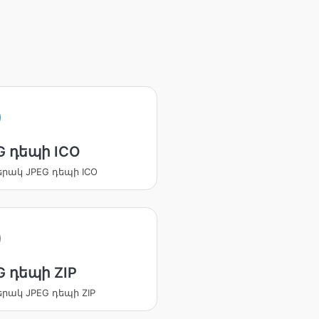
G դեպի ICO
րակ JPEG դեպի ICO
G դեպի ZIP
րակ JPEG դեպի ZIP