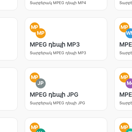
Տարբերակ MPEG դեպի MP4
Տարբ
MP
MP
MP
W
MPEG դեպի MP3
MPE
Տարբերակ MPEG դեպի MP3
Տարբ
MP
MP
JP
M
MPEG դեպի JPG
MPE
Տարբերակ MPEG դեպի JPG
Տարբ
MP
MP