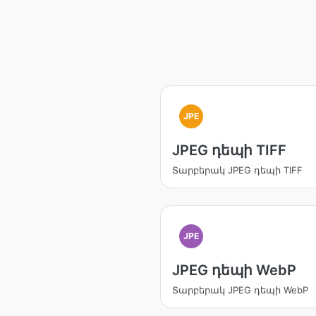
JPE
JPEG դեպի TIFF
Տարբերակ JPEG դեպի TIFF
JPE
JPEG դեպի WebP
Տարբերակ JPEG դեպի WebP