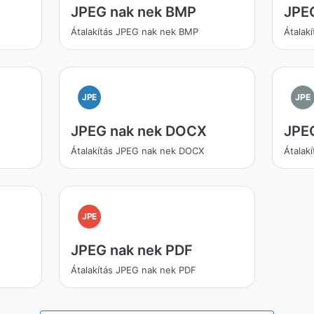
JPEG nak nek BMP
JPE
Átalakítás JPEG nak nek BMP
Átalak
JPE
JPE
JPEG nak nek DOCX
JPEG
Átalakítás JPEG nak nek DOCX
Átalak
JPE
JPEG nak nek PDF
Átalakítás JPEG nak nek PDF