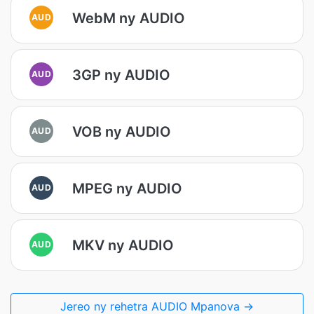
WebM ny AUDIO
AUD
3GP ny AUDIO
AUD
VOB ny AUDIO
AUD
MPEG ny AUDIO
AUD
MKV ny AUDIO
AUD
Jereo ny rehetra AUDIO Mpanova →