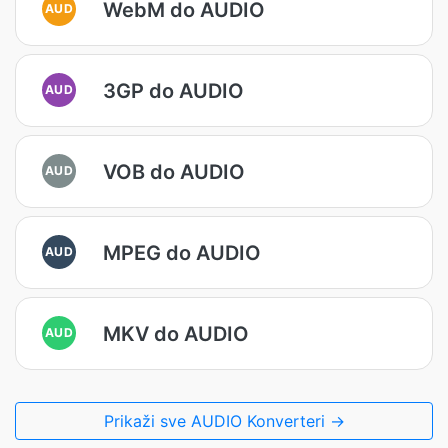
WebM do AUDIO
AUD
3GP do AUDIO
AUD
VOB do AUDIO
AUD
MPEG do AUDIO
AUD
MKV do AUDIO
AUD
Prikaži sve AUDIO Konverteri →