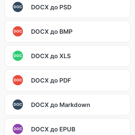
DOCX до PSD
DOC
DOCX до BMP
DOC
DOCX до XLS
DOC
DOCX до PDF
DOC
DOCX до Markdown
DOC
DOCX до EPUB
DOC