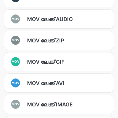
MOV ലേക്ക് AUDIO
MOV
MOV ലേക്ക് ZIP
MOV
MOV ലേക്ക് GIF
MOV
MOV ലേക്ക് AVI
MOV
MOV ലേക്ക് IMAGE
MOV