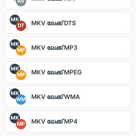
AV
MK
MKV ലേക്ക് DTS
DT
MK
MKV ലേക്ക് MP3
MP
MK
MKV ലേക്ക് MPEG
MP
MK
MKV ലേക്ക് WMA
WM
MK
MKV ലേക്ക് MP4
MP